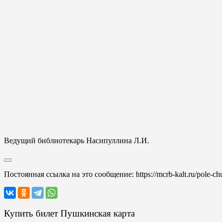
Ведущий библиотекарь Насипуллина Л.И.
Постоянная ссылка на это сообщение:
https://mcrb-kalt.ru/pole-c
Купить билет Пушкинская карта