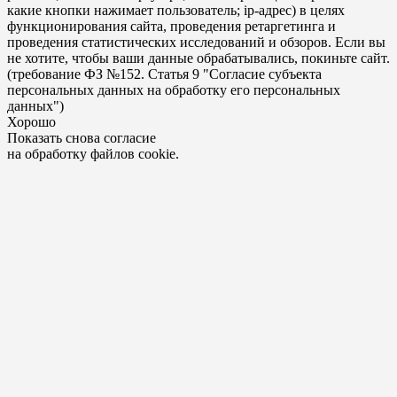
какие кнопки нажимает пользователь; ip-адрес) в целях
функционирования сайта, проведения ретаргетинга и
проведения статистических исследований и обзоров. Если вы
не хотите, чтобы ваши данные обрабатывались, покиньте сайт.
(требование ФЗ №152. Статья 9 "Согласие субъекта
персональных данных на обработку его персональных
данных")
Хорошо
Показать снова согласие
на обработку файлов cookie.