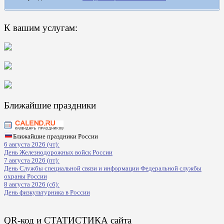
К вашим услугам:
Ближайшие праздники
Ближайшие праздники России
6 августа 2026 (чт):
День Железнодорожных войск России
7 августа 2026 (пт):
День Службы специальной связи и информации Федеральной службы
охраны России
8 августа 2026 (сб):
День физкультурника в России
QR-код и СТАТИСТИКА сайта