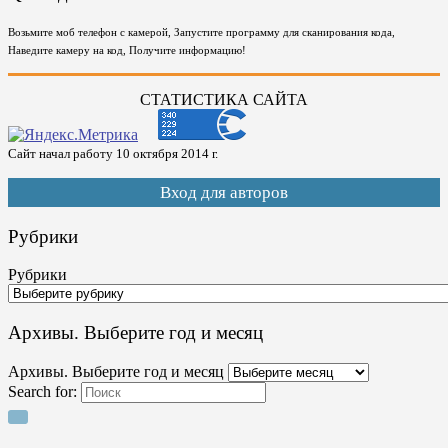
Возьмите моб телефон с камерой, Запустите программу для сканирования кода,
Наведите камеру на код, Получите информацию!
СТАТИСТИКА САЙТА
Сайт начал работу 10 октября 2014 г.
Вход для авторов
Рубрики
Рубрики
Архивы. Выберите год и месяц
Архивы. Выберите год и месяц
Search for: