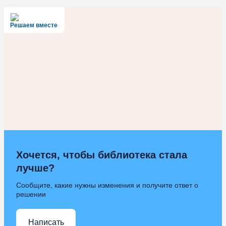
Решаем вместе
Хочется, чтобы библиотека стала
лучше?
Сообщите, какие нужны изменения и получите ответ о
решении
Написать