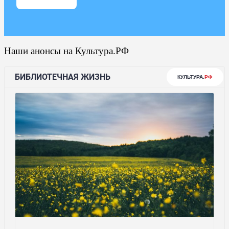
Наши анонсы на Культура.РФ