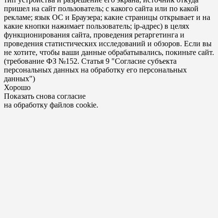
пришел на сайт пользователь; с какого сайта или по какой
рекламе; язык ОС и Браузера; какие страницы открывает и на
какие кнопки нажимает пользователь; ip-адрес) в целях
функционирования сайта, проведения ретаргетинга и
проведения статистических исследований и обзоров. Если вы
не хотите, чтобы ваши данные обрабатывались, покиньте сайт.
(требование ФЗ №152. Статья 9 "Согласие субъекта
персональных данных на обработку его персональных
данных")
Хорошо
Показать снова согласие
на обработку файлов cookie.