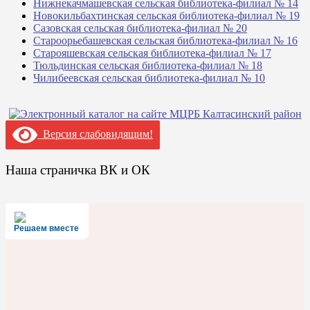
Нижнекачмашевская сельская библиотека-филиал № 14
Новокильбахтинская сельская библиотека-филиал № 19
Сазовская сельская библиотека-филиал № 20
Староорьебашевская сельская библиотека-филиал № 16
Старояшевская сельская библиотека-филиал № 17
Тюльдинская сельская библиотека-филиал № 18
Чилибеевская сельская библиотека-филиал № 10
Версия слабовидящим!
Наша страничка ВК и ОК
Решаем вместе