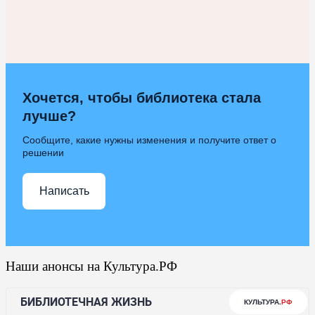
Хочется, чтобы библиотека стала
лучше?
Сообщите, какие нужны изменения и получите ответ о
решении
Написать
Наши анонсы на Культура.РФ