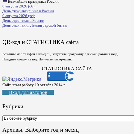
Ближайшие праздники России
8 августа 2026 (сб):
День физкультурника в России
9 августа 2026 (вс):
День строителя в России
День окончания Ленинградской битвы
QR-код и СТАТИСТИКА сайта
Возьмите моб телефон с камерой, Запустите программу для сканирования кода,
Наведите камеру на код, Получите информацию!
СТАТИСТИКА САЙТА
Сайт начал работу 10 октября 2014 г.
Вход для авторов
Рубрики
Рубрики
Архивы. Выберите год и месяц