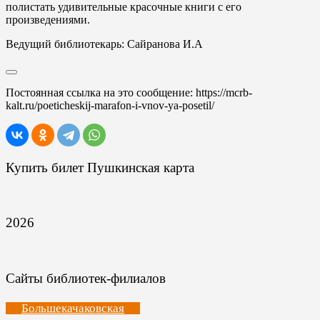
полистать удивительные красочные книги с его
произведениями.
Ведущий библиотекарь: Сайранова И.А
Постоянная ссылка на это сообщение:
https://mcrb-
kalt.ru/poeticheskij-marafon-i-vnov-ya-posetil/
Купить билет Пушкинская карта
2026
Сайты библиотек-филиалов
Большекачаковская