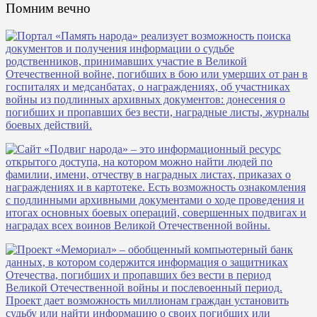
Помним вечно