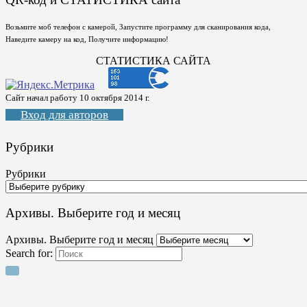
Возьмите моб телефон с камерой, Запустите программу для сканирования кода,
Наведите камеру на код, Получите информацию!
СТАТИСТИКА САЙТА
Сайт начал работу 10 октября 2014 г.
Вход для авторов
Рубрики
Рубрики
Архивы. Выберите год и месяц
Архивы. Выберите год и месяц
Search for: