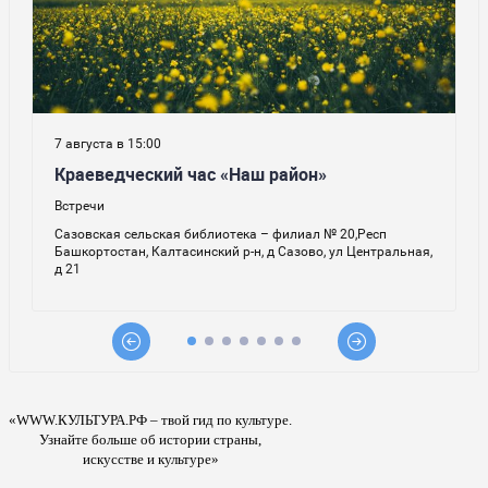
«WWW.КУЛЬТУРА.РФ – твой гид по культуре.
Узнайте больше об истории страны,
искусстве и культуре»