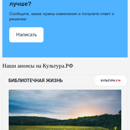
лучше?
Сообщите, какие нужны изменения и получите ответ о
решении
Написать
Наши анонсы на Культура.РФ