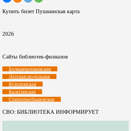
Купить билет Пушкинская карта
2026
Сайты библиотек-филиалов
Большекачаковская
Детская модельная
Кутеремская
Калегинская
Староорьебашевская
СВО: БИБЛИОТЕКА ИНФОРМИРУЕТ