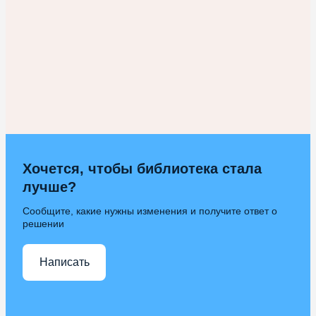
Хочется, чтобы библиотека стала
лучше?
Сообщите, какие нужны изменения и получите ответ о
решении
Написать