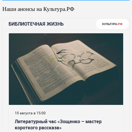
Наши анонсы на Культура.РФ