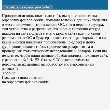
Разработчик и администратор сайта
Продолжая использовать наш сайт, вы даете согласие на
обработку файлов cookie, пользовательских данных (сведения
о местоположении; тип и версия ОС; тип и версия Браузера;
тип устройства и разрешение его экрана; источник откуда
пришел на сайт пользователь; с какого сайта или по какой
рекламе; язык ОС и Браузера; какие страницы открывает и на
какие кнопки нажимает пользователь; ip-адрес) в целях
функционирования сайта, проведения ретаргетинга и
проведения статистических исследований и обзоров. Если вы
не хотите, чтобы ваши данные обрабатывались, покиньте сайт.
(требование ФЗ №152. Статья 9 "Согласие субъекта
персональных данных на обработку его персональных
данных")
Хорошо
Показать снова согласие
на обработку файлов cookie.