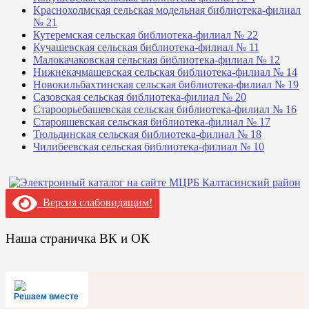
Краснохолмская сельская модельная библиотека-филиал
№ 21
Кутеремская сельская библиотека-филиал № 22
Кучашевская сельская библиотека-филиал № 11
Малокачаковская сельская библиотека-филиал № 12
Нижнекачмашевская сельская библиотека-филиал № 14
Новокильбахтинская сельская библиотека-филиал № 19
Сазовская сельская библиотека-филиал № 20
Староорьебашевская сельская библиотека-филиал № 16
Старояшевская сельская библиотека-филиал № 17
Тюльдинская сельская библиотека-филиал № 18
Чилибеевская сельская библиотека-филиал № 10
Версия слабовидящим!
Наша страничка ВК и ОК
Решаем вместе