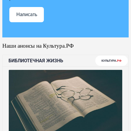
Написать
Наши анонсы на Культура.РФ