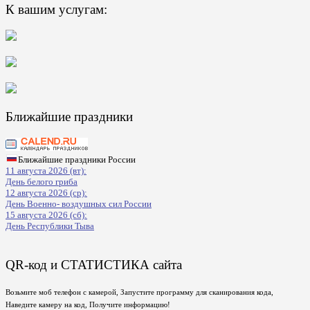
К вашим услугам:
Ближайшие праздники
Ближайшие праздники России
11 августа 2026 (вт):
День белого гриба
12 августа 2026 (ср):
День Военно- воздушных сил России
15 августа 2026 (сб):
День Республики Тыва
QR-код и СТАТИСТИКА сайта
Возьмите моб телефон с камерой, Запустите программу для сканирования кода,
Наведите камеру на код, Получите информацию!