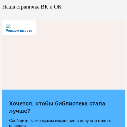
Наша страничка ВК и ОК
Решаем вместе
Хочется, чтобы библиотека стала
лучше?
Сообщите, какие нужны изменения и получите ответ о
решении