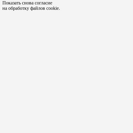
Показать снова согласие
на обработку файлов cookie.