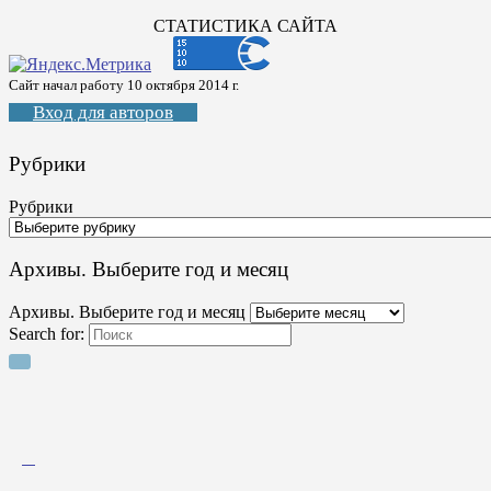
СТАТИСТИКА САЙТА
Сайт начал работу 10 октября 2014 г.
Вход для авторов
Рубрики
Рубрики
Архивы. Выберите год и месяц
Архивы. Выберите год и месяц
Search for: