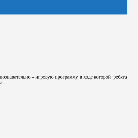
ознавательно – игровую программу, в ходе которой ребята
а.