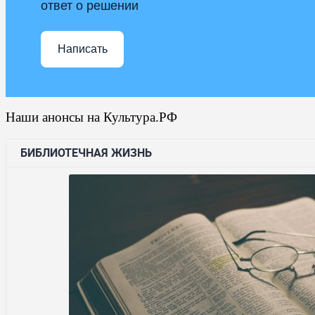
ответ о решении
Написать
Наши анонсы на Культура.РФ