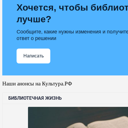
Хочется, чтобы библиот
лучше?
Сообщите, какие нужны изменения и получит
ответ о решении
Написать
Наши анонсы на Культура.РФ