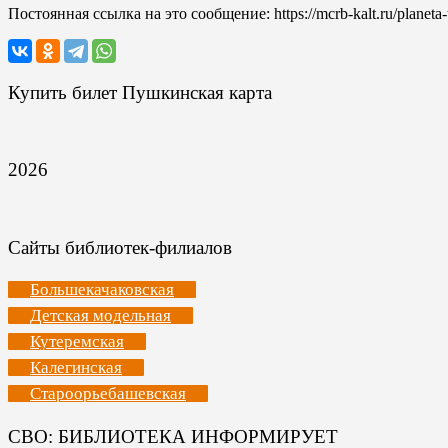
Постоянная ссылка на это сообщение:
https://mcrb-kalt.ru/planeta-
Купить билет Пушкинская карта
2026
Сайты библиотек-филиалов
Большекачаковская
Детская модельная
Кутеремская
Калегинская
Староорьебашевская
СВО: БИБЛИОТЕКА ИНФОРМИРУЕТ