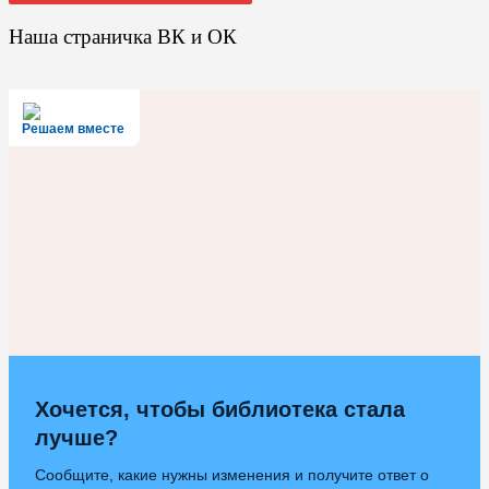
Наша страничка ВК и ОК
Решаем вместе
Хочется, чтобы библиотека стала
лучше?
Сообщите, какие нужны изменения и получите ответ о