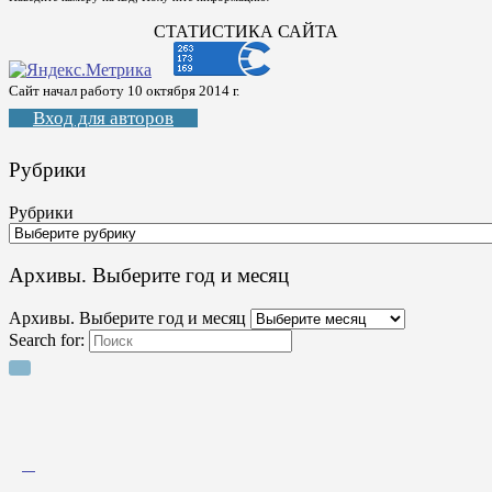
СТАТИСТИКА САЙТА
Сайт начал работу 10 октября 2014 г.
Вход для авторов
Рубрики
Рубрики
Архивы. Выберите год и месяц
Архивы. Выберите год и месяц
Search for: