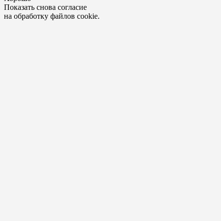
Показать снова согласие
на обработку файлов cookie.