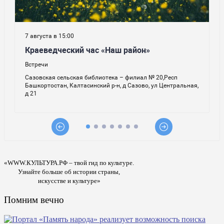
«WWW.КУЛЬТУРА.РФ – твой гид по культуре.
Узнайте больше об истории страны,
искусстве и культуре»
Помним вечно