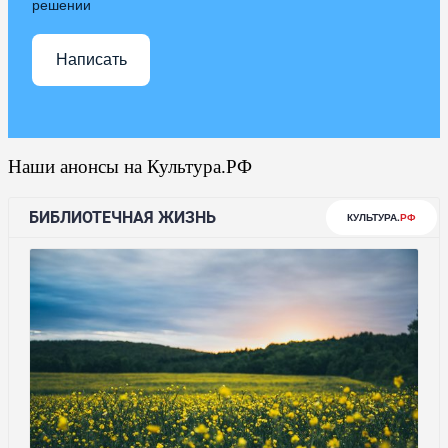
решении
Написать
Наши анонсы на Культура.РФ