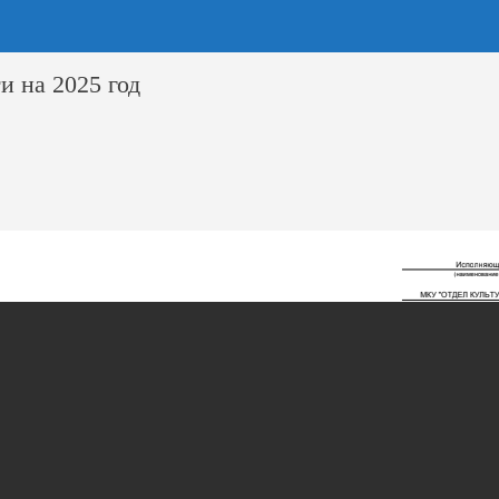
и на 2025 год