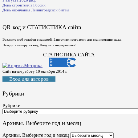
9 августа 2026 (вс):
День строителя в России
День окончания Ленинградской битвы
QR-код и СТАТИСТИКА сайта
Возьмите моб телефон с камерой, Запустите программу для сканирования кода,
Наведите камеру на код, Получите информацию!
СТАТИСТИКА САЙТА
Сайт начал работу 10 октября 2014 г.
Вход для авторов
Рубрики
Рубрики
Архивы. Выберите год и месяц
Архивы. Выберите год и месяц