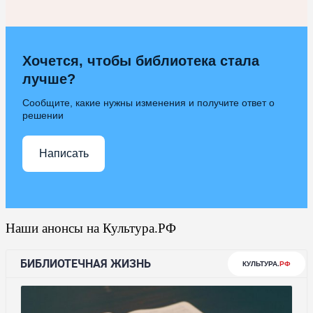
Хочется, чтобы библиотека стала
лучше?
Сообщите, какие нужны изменения и получите ответ о
решении
Написать
Наши анонсы на Культура.РФ