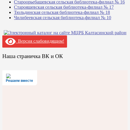
Староорьебашевская сельская библиотека-филиал № 16
Старояшевская сельская библиотека-филиал № 17
Тюльдинская сельская библиотека-филиал № 18
Чилибеевская сельская библиотека-филиал № 10
Версия слабовидящим!
Наша страничка ВК и ОК
Решаем вместе