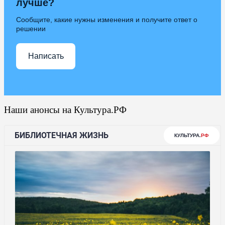
лучше?
Сообщите, какие нужны изменения и получите ответ о
решении
Написать
Наши анонсы на Культура.РФ