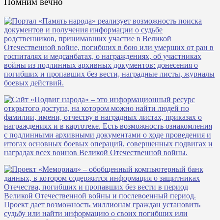
Помним вечно