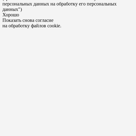
персональных данных на обработку его персональных
данных")
Хорошо
Показать снова согласие
на обработку файлов cookie.