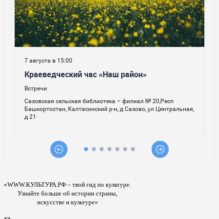
«WWW.КУЛЬТУРА.РФ – твой гид по культуре.
Узнайте больше об истории страны,
искусстве и культуре»