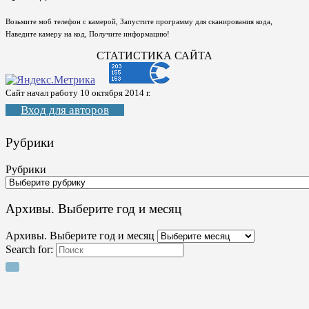
Возьмите моб телефон с камерой, Запустите программу для сканирования кода,
Наведите камеру на код, Получите информацию!
СТАТИСТИКА САЙТА
Сайт начал работу 10 октября 2014 г.
Вход для авторов
Рубрики
Рубрики
Архивы. Выберите год и месяц
Архивы. Выберите год и месяц
Search for: