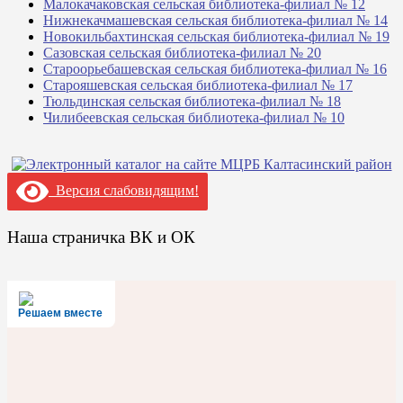
Малокачаковская сельская библиотека-филиал № 12
Нижнекачмашевская сельская библиотека-филиал № 14
Новокильбахтинская сельская библиотека-филиал № 19
Сазовская сельская библиотека-филиал № 20
Староорьебашевская сельская библиотека-филиал № 16
Старояшевская сельская библиотека-филиал № 17
Тюльдинская сельская библиотека-филиал № 18
Чилибеевская сельская библиотека-филиал № 10
Версия слабовидящим!
Наша страничка ВК и ОК
Решаем вместе