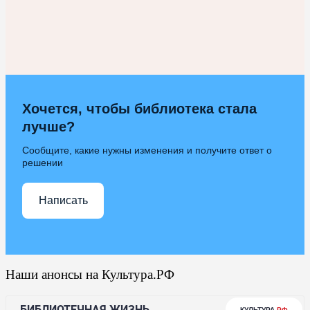
Хочется, чтобы библиотека стала
лучше?
Сообщите, какие нужны изменения и получите ответ о
решении
Написать
Наши анонсы на Культура.РФ