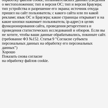
о местоположении; тип и версия ОС; тип и версия Браузера;
тип устройства и разрешение его экрана; источник откуда
пришел на сайт пользователь; с какого сайта или по какой
рекламе; язык ОС и Браузера; какие страницы открывает и на
какие кнопки нажимает пользователь; ip-адрес) в целях
функционирования сайта, проведения ретаргетинга и
проведения статистических исследований и обзоров. Если вы
не хотите, чтобы ваши данные обрабатывались, покиньте сайт.
(требование ФЗ №152. Статья 9 "Согласие субъекта
персональных данных на обработку его персональных
данных")
Хорошо
Показать снова согласие
на обработку файлов cookie.