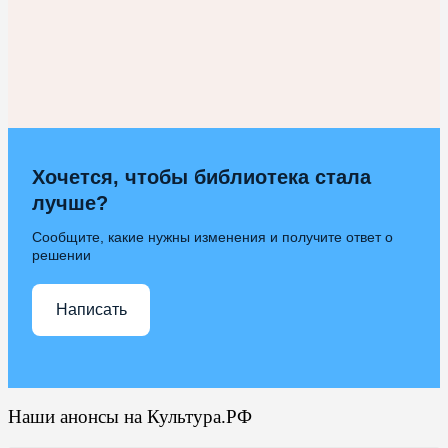
Хочется, чтобы библиотека стала
лучше?
Сообщите, какие нужны изменения и получите ответ о
решении
Написать
Наши анонсы на Культура.РФ