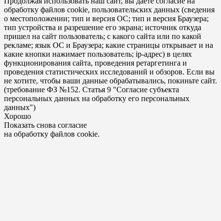
Продолжая использовать наш сайт, вы даете согласие на
обработку файлов cookie, пользовательских данных (сведения
о местоположении; тип и версия ОС; тип и версия Браузера;
тип устройства и разрешение его экрана; источник откуда
пришел на сайт пользователь; с какого сайта или по какой
рекламе; язык ОС и Браузера; какие страницы открывает и на
какие кнопки нажимает пользователь; ip-адрес) в целях
функционирования сайта, проведения ретаргетинга и
проведения статистических исследований и обзоров. Если вы
не хотите, чтобы ваши данные обрабатывались, покиньте сайт.
(требование ФЗ №152. Статья 9 "Согласие субъекта
персональных данных на обработку его персональных
данных")
Хорошо
Показать снова согласие
на обработку файлов cookie.