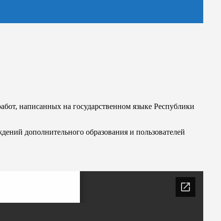
работ, написанных на государственном языке Республики
ждений дополнительного образования и пользователей