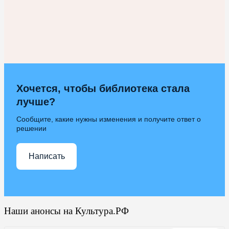
Хочется, чтобы библиотека стала
лучше?
Сообщите, какие нужны изменения и получите ответ о
решении
Написать
Наши анонсы на Культура.РФ