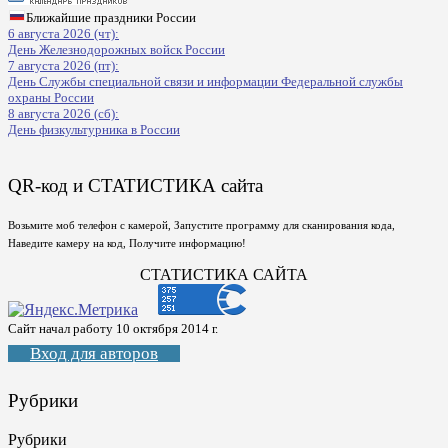
Ближайшие праздники России
6 августа 2026 (чт):
День Железнодорожных войск России
7 августа 2026 (пт):
День Службы специальной связи и информации Федеральной службы
охраны России
8 августа 2026 (сб):
День физкультурника в России
QR-код и СТАТИСТИКА сайта
Возьмите моб телефон с камерой, Запустите программу для сканирования кода,
Наведите камеру на код, Получите информацию!
СТАТИСТИКА САЙТА
Сайт начал работу 10 октября 2014 г.
Вход для авторов
Рубрики
Рубрики