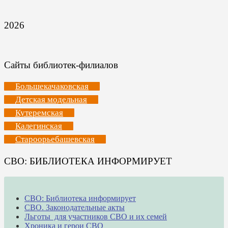
2026
Сайты библиотек-филиалов
Большекачаковская
Детская модельная
Кутеремская
Калегинская
Староорьебашевская
СВО: БИБЛИОТЕКА ИНФОРМИРУЕТ
СВО: Библиотека информирует
СВО. Законодательные акты
Льготы для участников СВО и их семей
Хроника и герои СВО