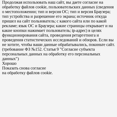
Продолжая использовать наш сайт, вы даете согласие на
обработку файлов cookie, пользовательских данных (сведения
о местоположении; тип и версия ОС; тип и версия Браузера;
тип устройства и разрешение его экрана; источник откуда
пришел на сайт пользователь; с какого сайта или по какой
рекламе; язык ОС и Браузера; какие страницы открывает и на
какие кнопки нажимает пользователь; ip-адрес) в целях
функционирования сайта, проведения ретаргетинга и
проведения статистических исследований и обзоров. Если вы
не хотите, чтобы ваши данные обрабатывались, покиньте сайт.
(требование ФЗ №152. Статья 9 "Согласие субъекта
персональных данных на обработку его персональных
данных")
Хорошо
Показать снова согласие
на обработку файлов cookie.