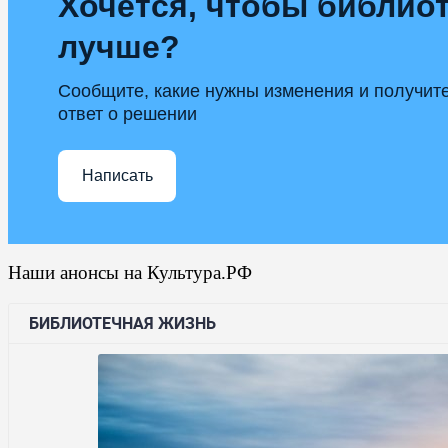
Хочется, чтобы библиот
лучше?
Сообщите, какие нужны изменения и получит
ответ о решении
Написать
Наши анонсы на Культура.РФ