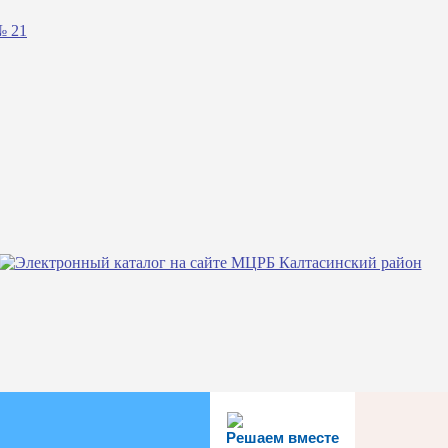
№ 21
Решаем вместе