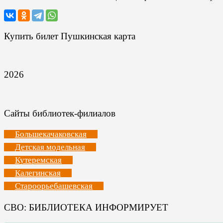
Купить билет Пушкинская карта
2026
Сайты библиотек-филиалов
Большекачаковская
Детская модельная
Кутеремская
Калегинская
Староорьебашевская
СВО: БИБЛИОТЕКА ИНФОРМИРУЕТ