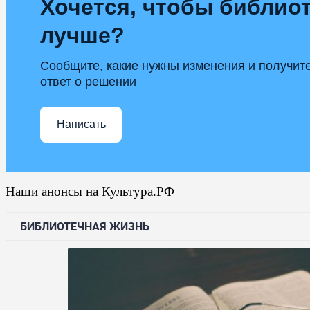
Хочется, чтобы библиот
лучше?
Сообщите, какие нужны изменения и получит
ответ о решении
Написать
Наши анонсы на Культура.РФ