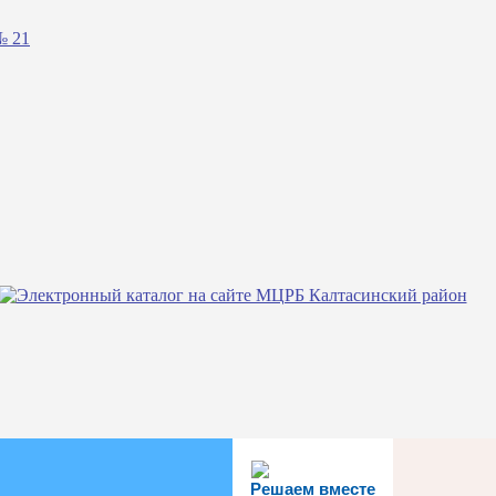
№ 21
Решаем вместе