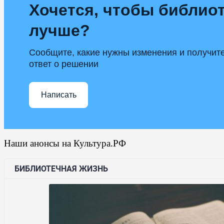
Хочется, чтобы библиот
лучше?
Сообщите, какие нужны изменения и получит
ответ о решении
Написать
Наши анонсы на Культура.РФ