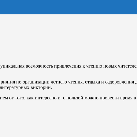
– уникальная возможность привлечения к чтению новых читателе
риятия по организации летнего чтения, отдыха и оздоровления 
 литературных викторин.
ием от того, как интересно и с пользой можно провести время в