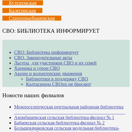
Кутеремская
Калегинская
Староорьебашевская
СВО: БИБЛИОТЕКА ИНФОРМИРУЕТ
СВО: Библиотека информирует
СВО. Законодательные акты
Льготы для участников СВО и их семей
Хроника и герои СВО
Акции и волонтерские движения
Библиотеки в поддержку СВО
Калтасинцы СВОих не бросают
Новости наших филиалов
Межпоселенческая центральная районная библиотека
_______________________________________________
Амзибашевская сельская библиотека-филиал № 1
Бабаевская сельская библиотека-филиал № 2
Большекачаковская сельская модельная библиотека-