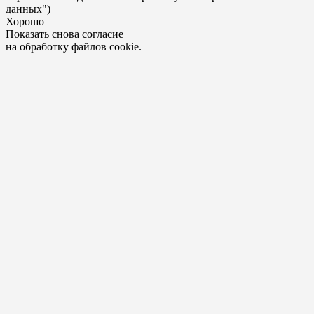
данных")
Хорошо
Показать снова согласие
на обработку файлов cookie.