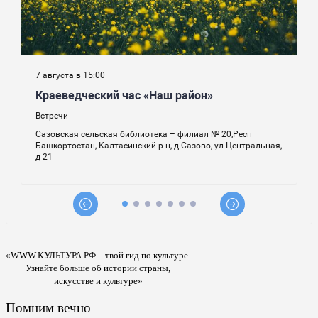
«WWW.КУЛЬТУРА.РФ – твой гид по культуре.
Узнайте больше об истории страны,
искусстве и культуре»
Помним вечно