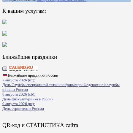
К вашим услугам:
Ближайшие праздники
Ближайшие праздники России
7 августа 2026 (пт):
День Службы специальной связи и информации Федеральной службы
охраны России
8 августа 2026 (сб):
День физкультурника в России
9 августа 2026 (вс):
День строителя в России
QR-код и СТАТИСТИКА сайта