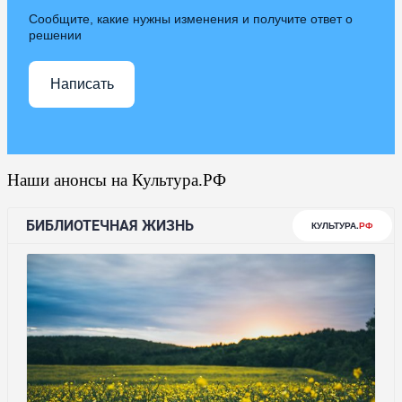
Сообщите, какие нужны изменения и получите ответ о
решении
Написать
Наши анонсы на Культура.РФ