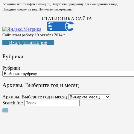
Возьмите моб телефон с камерой, Запустите программу для сканирования кода,
Наведите камеру на код, Получите информацию!
СТАТИСТИКА САЙТА
Сайт начал работу 10 октября 2014 г.
Вход для авторов
Рубрики
Рубрики
Архивы. Выберите год и месяц
Архивы. Выберите год и месяц
Search for: