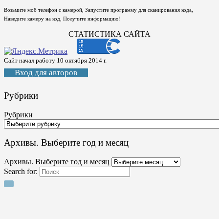
Возьмите моб телефон с камерой, Запустите программу для сканирования кода,
Наведите камеру на код, Получите информацию!
СТАТИСТИКА САЙТА
Сайт начал работу 10 октября 2014 г.
Вход для авторов
Рубрики
Рубрики
Архивы. Выберите год и месяц
Архивы. Выберите год и месяц
Search for: