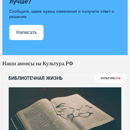
лучше?
Сообщите, какие нужны изменения и получите ответ о
решении
Написать
Наши анонсы на Культура.РФ