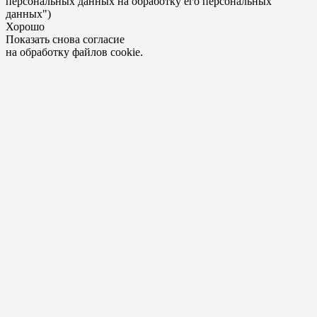
персональных данных на обработку его персональных
данных")
Хорошо
Показать снова согласие
на обработку файлов cookie.