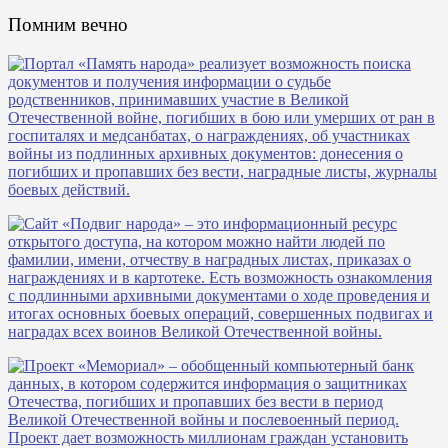
Помним вечно