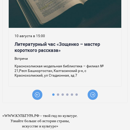
«WWW.КУЛЬТУРА.РФ – твой гид по культуре.
Узнайте больше об истории страны,
искусстве и культуре»