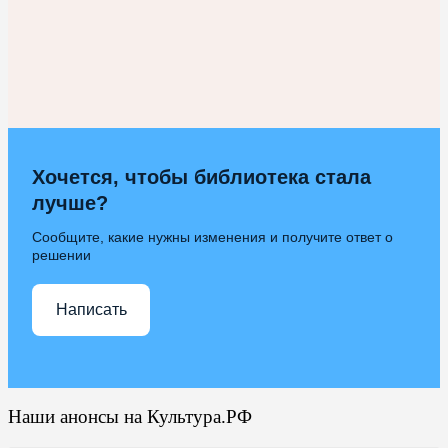
Хочется, чтобы библиотека стала
лучше?
Сообщите, какие нужны изменения и получите ответ о
решении
Написать
Наши анонсы на Культура.РФ