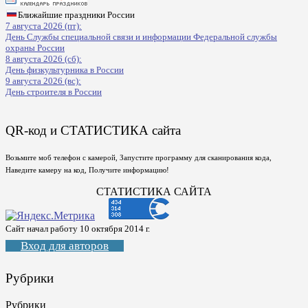
Ближайшие праздники России
7 августа 2026 (пт):
День Службы специальной связи и информации Федеральной службы
охраны России
8 августа 2026 (сб):
День физкультурника в России
9 августа 2026 (вс):
День строителя в России
QR-код и СТАТИСТИКА сайта
Возьмите моб телефон с камерой, Запустите программу для сканирования кода,
Наведите камеру на код, Получите информацию!
СТАТИСТИКА САЙТА
Сайт начал работу 10 октября 2014 г.
Вход для авторов
Рубрики
Рубрики