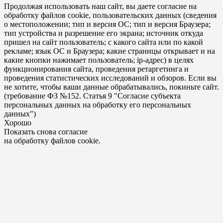
Продолжая использовать наш сайт, вы даете согласие на
обработку файлов cookie, пользовательских данных (сведения
о местоположении; тип и версия ОС; тип и версия Браузера;
тип устройства и разрешение его экрана; источник откуда
пришел на сайт пользователь; с какого сайта или по какой
рекламе; язык ОС и Браузера; какие страницы открывает и на
какие кнопки нажимает пользователь; ip-адрес) в целях
функционирования сайта, проведения ретаргетинга и
проведения статистических исследований и обзоров. Если вы
не хотите, чтобы ваши данные обрабатывались, покиньте сайт.
(требование ФЗ №152. Статья 9 "Согласие субъекта
персональных данных на обработку его персональных
данных")
Хорошо
Показать снова согласие
на обработку файлов cookie.