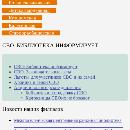
Большекачаковская
Детская модельная
Кутеремская
Калегинская
Староорьебашевская
СВО: БИБЛИОТЕКА ИНФОРМИРУЕТ
СВО: Библиотека информирует
СВО. Законодательные акты
Льготы для участников СВО и их семей
Хроника и герои СВО
Акции и волонтерские движения
Библиотеки в поддержку СВО
Калтасинцы СВОих не бросают
Новости наших филиалов
Межпоселенческая центральная районная библиотека
_______________________________________________