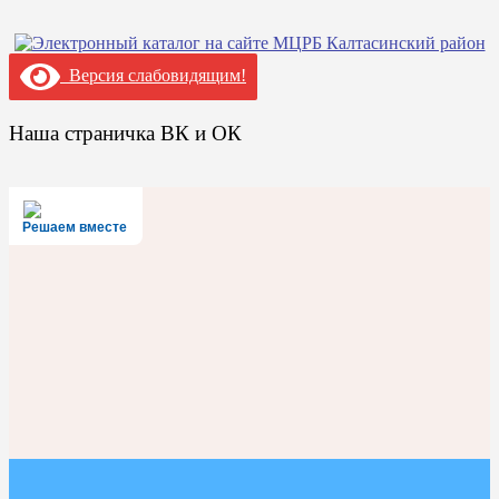
Версия слабовидящим!
Наша страничка ВК и ОК
Решаем вместе