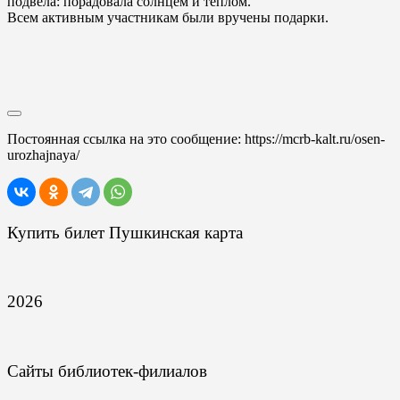
подвела: порадовала солнцем и теплом.
Всем активным участникам были вручены подарки.
Постоянная ссылка на это сообщение:
https://mcrb-kalt.ru/osen-
urozhajnaya/
Купить билет Пушкинская карта
2026
Сайты библиотек-филиалов