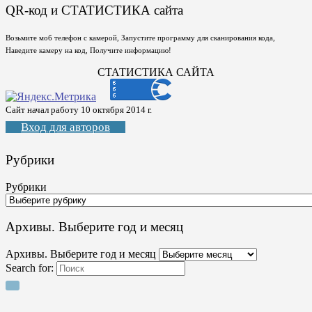
QR-код и СТАТИСТИКА сайта
Возьмите моб телефон с камерой, Запустите программу для сканирования кода,
Наведите камеру на код, Получите информацию!
СТАТИСТИКА САЙТА
Сайт начал работу 10 октября 2014 г.
Вход для авторов
Рубрики
Рубрики
Архивы. Выберите год и месяц
Архивы. Выберите год и месяц
Search for: