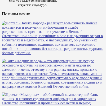
Узнайте больше об истории страны,
искусстве и культуре»
Помним вечно