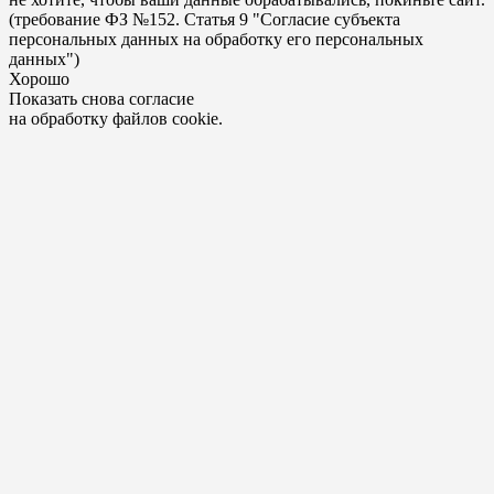
(требование ФЗ №152. Статья 9 "Согласие субъекта
персональных данных на обработку его персональных
данных")
Хорошо
Показать снова согласие
на обработку файлов cookie.