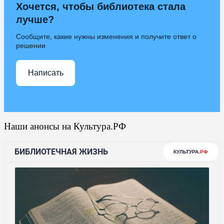
Хочется, чтобы библиотека стала
лучше?
Сообщите, какие нужны изменения и получите ответ о
решении
Написать
Наши анонсы на Культура.РФ