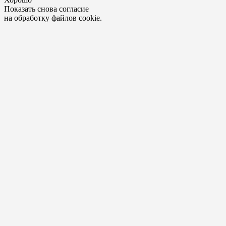
Показать снова согласие
на обработку файлов cookie.