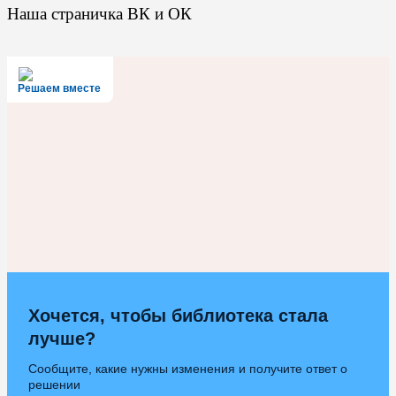
Наша страничка ВК и ОК
Решаем вместе
Хочется, чтобы библиотека стала
лучше?
Сообщите, какие нужны изменения и получите ответ о
решении