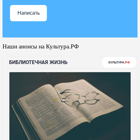
Написать
Наши анонсы на Культура.РФ