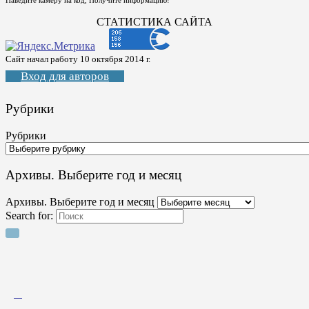
Наведите камеру на код, Получите информацию!
СТАТИСТИКА САЙТА
Сайт начал работу 10 октября 2014 г.
Вход для авторов
Рубрики
Рубрики
Архивы. Выберите год и месяц
Архивы. Выберите год и месяц
Search for: