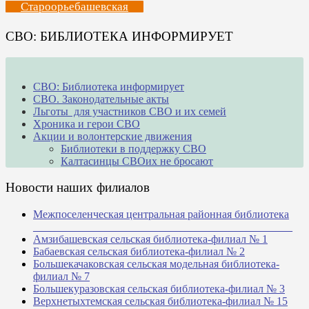
Староорьебашевская
СВО: БИБЛИОТЕКА ИНФОРМИРУЕТ
СВО: Библиотека информирует
СВО. Законодательные акты
Льготы для участников СВО и их семей
Хроника и герои СВО
Акции и волонтерские движения
Библиотеки в поддержку СВО
Калтасинцы СВОих не бросают
Новости наших филиалов
Межпоселенческая центральная районная библиотека
_______________________________________________
Амзибашевская сельская библиотека-филиал № 1
Бабаевская сельская библиотека-филиал № 2
Большекачаковская сельская модельная библиотека-
филиал № 7
Большекуразовская сельская библиотека-филиал № 3
Верхнетыхтемская сельская библиотека-филиал № 15