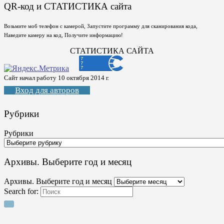
QR-код и СТАТИСТИКА сайта
Возьмите моб телефон с камерой, Запустите программу для сканирования кода,
Наведите камеру на код, Получите информацию!
СТАТИСТИКА САЙТА
Сайт начал работу 10 октября 2014 г.
Вход для авторов
Рубрики
Рубрики
Архивы. Выберите год и месяц
Архивы. Выберите год и месяц
Search for: