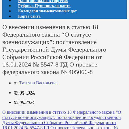
Наши филиалы в соцсетях
Рубрика Пушкинская карта
Календари знаменательных дат
Карта сайта
О внесении изменения в статью 18
Федерального закона “О статусе
военнослужащих”: постановление
Государственной Думы Федерального
Собрания Российской Федерации от
16.01.2024 № 5547-8 ГД О проекте
федерального закона № 405066-8
от
Татьяна Васильева
05.09.2024
05.09.2024
О внесении изменения в статью 18 Федерального закона “О
статусе военнослужащих”: постановление Государственной
Думы Федерального Собрания Российской Федерации от
16.01.2024 № 5547-8 ГД О проекте федерального закона №