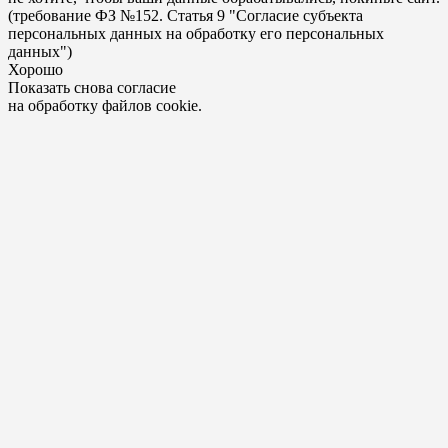
(требование ФЗ №152. Статья 9 "Согласие субъекта
персональных данных на обработку его персональных
данных")
Хорошо
Показать снова согласие
на обработку файлов cookie.