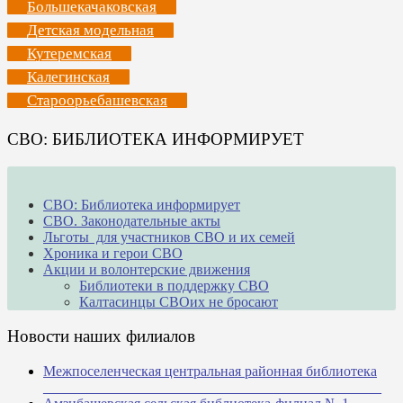
Большекачаковская
Детская модельная
Кутеремская
Калегинская
Староорьебашевская
СВО: БИБЛИОТЕКА ИНФОРМИРУЕТ
СВО: Библиотека информирует
СВО. Законодательные акты
Льготы для участников СВО и их семей
Хроника и герои СВО
Акции и волонтерские движения
Библиотеки в поддержку СВО
Калтасинцы СВОих не бросают
Новости наших филиалов
Межпоселенческая центральная районная библиотека
_______________________________________________