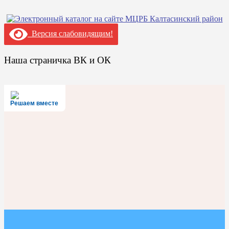
Версия слабовидящим!
Наша страничка ВК и ОК
Решаем вместе