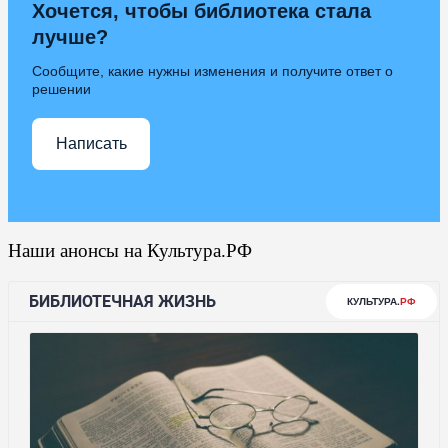
Хочется, чтобы библиотека стала
лучше?
Сообщите, какие нужны изменения и получите ответ о
решении
Написать
Наши анонсы на Культура.РФ