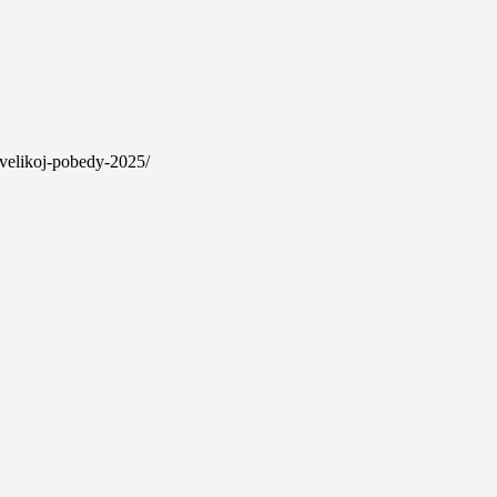
-velikoj-pobedy-2025/