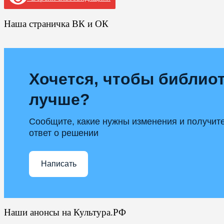
Наша страничка ВК и ОК
Хочется, чтобы библиот
лучше?
Сообщите, какие нужны изменения и получит
ответ о решении
Написать
Наши анонсы на Культура.РФ