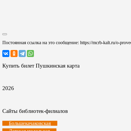
Постоянная ссылка на это сообщение:
https://mcrb-kalt.ru/o-pro
Купить билет Пушкинская карта
2026
Сайты библиотек-филиалов
Большекачаковская
Детская модельная