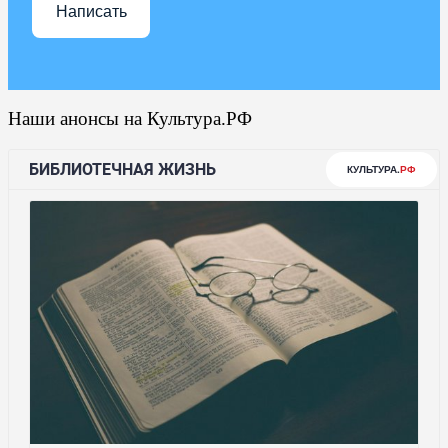
Написать
Наши анонсы на Культура.РФ