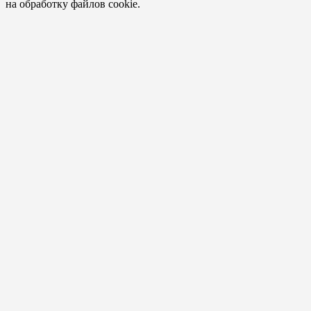
на обработку файлов cookie.