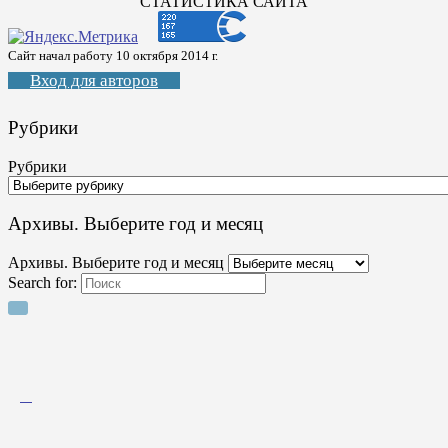
СТАТИСТИКА САЙТА
Сайт начал работу 10 октября 2014 г.
Вход для авторов
Рубрики
Рубрики
Архивы. Выберите год и месяц
Архивы. Выберите год и месяц
Search for: