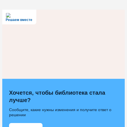
Решаем вместе
Хочется, чтобы библиотека стала
лучше?
Сообщите, какие нужны изменения и получите ответ о
решении