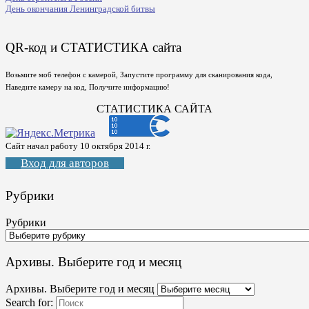
День окончания Ленинградской битвы
QR-код и СТАТИСТИКА сайта
Возьмите моб телефон с камерой, Запустите программу для сканирования кода,
Наведите камеру на код, Получите информацию!
СТАТИСТИКА САЙТА
Сайт начал работу 10 октября 2014 г.
Вход для авторов
Рубрики
Рубрики
Архивы. Выберите год и месяц
Архивы. Выберите год и месяц
Search for: