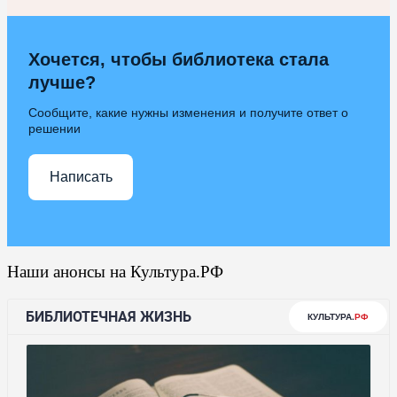
Хочется, чтобы библиотека стала
лучше?
Сообщите, какие нужны изменения и получите ответ о
решении
Написать
Наши анонсы на Культура.РФ