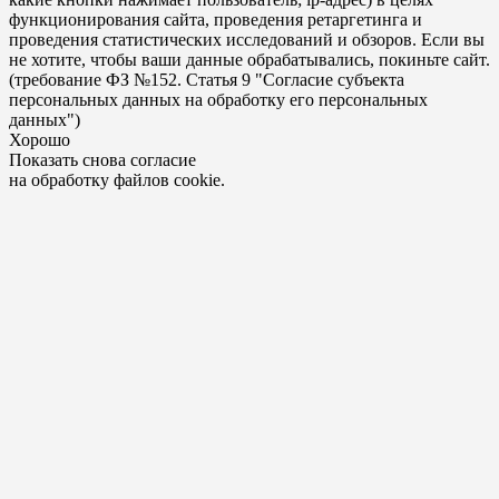
функционирования сайта, проведения ретаргетинга и
проведения статистических исследований и обзоров. Если вы
не хотите, чтобы ваши данные обрабатывались, покиньте сайт.
(требование ФЗ №152. Статья 9 "Согласие субъекта
персональных данных на обработку его персональных
данных")
Хорошо
Показать снова согласие
на обработку файлов cookie.