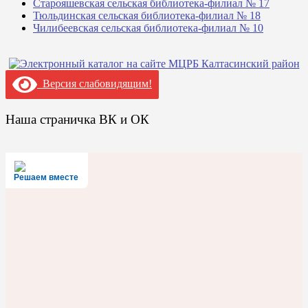
Старояшевская сельская библиотека-филиал № 17
Тюльдинская сельская библиотека-филиал № 18
Чилибеевская сельская библиотека-филиал № 10
Версия слабовидящим!
Наша страничка ВК и ОК
Решаем вместе