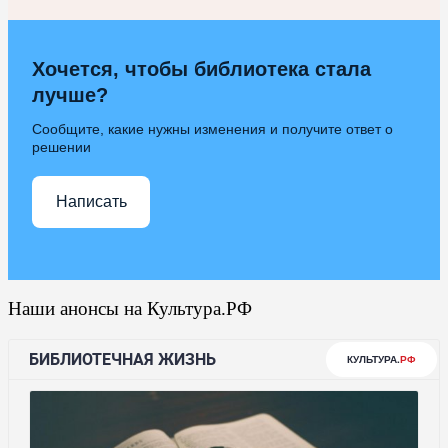
Хочется, чтобы библиотека стала
лучше?
Сообщите, какие нужны изменения и получите ответ о
решении
Написать
Наши анонсы на Культура.РФ