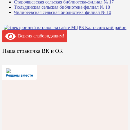
Старояшевская сельская библиотека-филиал № 17
Тюльдинская сельская библиотека-филиал № 18
Чилибеевская сельская библиотека-филиал № 10
Версия слабовидящим!
Наша страничка ВК и ОК
Решаем вместе