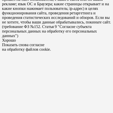
рекламе; язык ОС и Браузера; какие страницы открывает и на
какие кнопки нажимает пользователь; ip-адрес) в целях
функционирования сайта, проведения ретаргетинга и
проведения статистических исследований и обзоров. Если вы
не хотите, чтобы ваши данные обрабатывались, покиньте сайт.
(требование ФЗ №152. Статья 9 "Согласие субъекта
персональных данных на обработку его персональных
данных")
Хорошо
Показать снова согласие
на обработку файлов cookie.