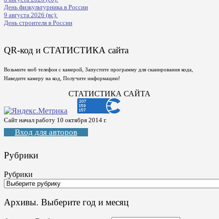
День физкультурника в России
9 августа 2026 (вс):
День строителя в России
QR-код и СТАТИСТИКА сайта
Возьмите моб телефон с камерой, Запустите программу для сканирования кода,
Наведите камеру на код, Получите информацию!
СТАТИСТИКА САЙТА
Сайт начал работу 10 октября 2014 г.
Вход для авторов
Рубрики
Рубрики
Архивы. Выберите год и месяц