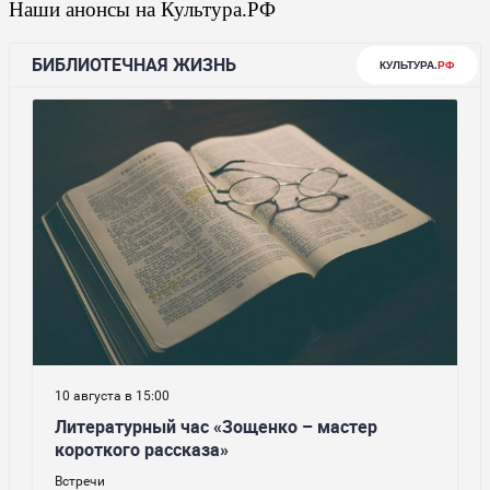
Наши анонсы на Культура.РФ