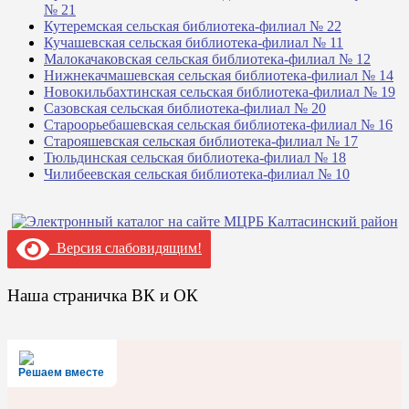
№ 21
Кутеремская сельская библиотека-филиал № 22
Кучашевская сельская библиотека-филиал № 11
Малокачаковская сельская библиотека-филиал № 12
Нижнекачмашевская сельская библиотека-филиал № 14
Новокильбахтинская сельская библиотека-филиал № 19
Сазовская сельская библиотека-филиал № 20
Староорьебашевская сельская библиотека-филиал № 16
Старояшевская сельская библиотека-филиал № 17
Тюльдинская сельская библиотека-филиал № 18
Чилибеевская сельская библиотека-филиал № 10
Версия слабовидящим!
Наша страничка ВК и ОК
Решаем вместе