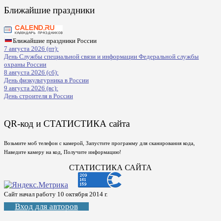
Ближайшие праздники
Ближайшие праздники России
7 августа 2026 (пт):
День Службы специальной связи и информации Федеральной службы
охраны России
8 августа 2026 (сб):
День физкультурника в России
9 августа 2026 (вс):
День строителя в России
QR-код и СТАТИСТИКА сайта
Возьмите моб телефон с камерой, Запустите программу для сканирования кода,
Наведите камеру на код, Получите информацию!
СТАТИСТИКА САЙТА
Сайт начал работу 10 октября 2014 г.
Вход для авторов