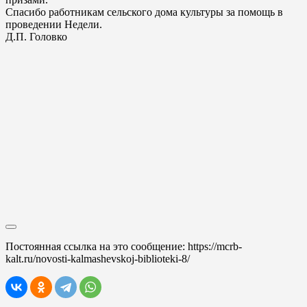
Спасибо работникам сельского дома культуры за помощь в
проведении Недели.
Д.П. Головко
Постоянная ссылка на это сообщение:
https://mcrb-
kalt.ru/novosti-kalmashevskoj-biblioteki-8/