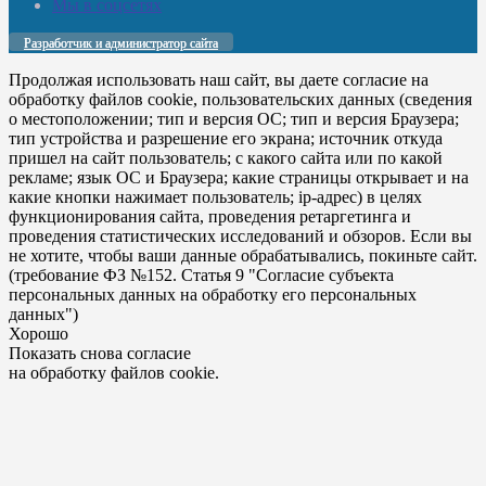
Мы в соцсетях
Разработчик и администратор сайта
Продолжая использовать наш сайт, вы даете согласие на
обработку файлов cookie, пользовательских данных (сведения
о местоположении; тип и версия ОС; тип и версия Браузера;
тип устройства и разрешение его экрана; источник откуда
пришел на сайт пользователь; с какого сайта или по какой
рекламе; язык ОС и Браузера; какие страницы открывает и на
какие кнопки нажимает пользователь; ip-адрес) в целях
функционирования сайта, проведения ретаргетинга и
проведения статистических исследований и обзоров. Если вы
не хотите, чтобы ваши данные обрабатывались, покиньте сайт.
(требование ФЗ №152. Статья 9 "Согласие субъекта
персональных данных на обработку его персональных
данных")
Хорошо
Показать снова согласие
на обработку файлов cookie.