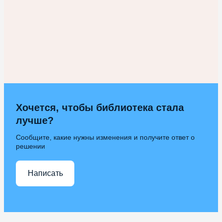
Хочется, чтобы библиотека стала
лучше?
Сообщите, какие нужны изменения и получите ответ о
решении
Написать