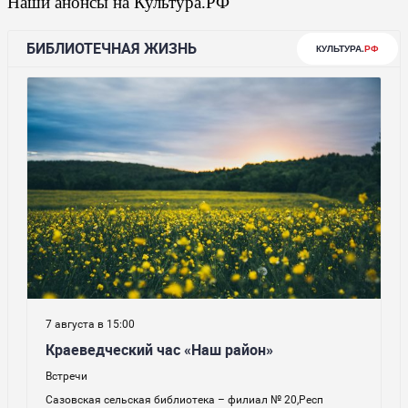
Наши анонсы на Культура.РФ