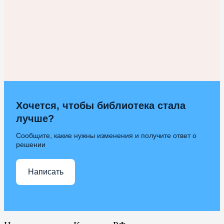
Хочется, чтобы библиотека стала
лучше?
Сообщите, какие нужны изменения и получите ответ о
решении
Написать