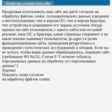
Разработчик и администратор сайта
Продолжая использовать наш сайт, вы даете согласие на
обработку файлов cookie, пользовательских данных (сведения
о местоположении; тип и версия ОС; тип и версия Браузера;
тип устройства и разрешение его экрана; источник откуда
пришел на сайт пользователь; с какого сайта или по какой
рекламе; язык ОС и Браузера; какие страницы открывает и на
какие кнопки нажимает пользователь; ip-адрес) в целях
функционирования сайта, проведения ретаргетинга и
проведения статистических исследований и обзоров. Если вы
не хотите, чтобы ваши данные обрабатывались, покиньте сайт.
(требование ФЗ №152. Статья 9 "Согласие субъекта
персональных данных на обработку его персональных
данных")
Хорошо
Показать снова согласие
на обработку файлов cookie.