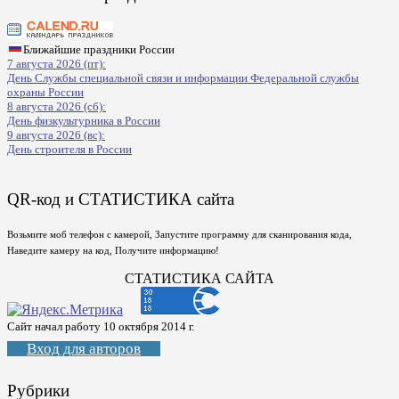
Ближайшие праздники России
7 августа 2026 (пт):
День Службы специальной связи и информации Федеральной службы
охраны России
8 августа 2026 (сб):
День физкультурника в России
9 августа 2026 (вс):
День строителя в России
QR-код и СТАТИСТИКА сайта
Возьмите моб телефон с камерой, Запустите программу для сканирования кода,
Наведите камеру на код, Получите информацию!
СТАТИСТИКА САЙТА
Сайт начал работу 10 октября 2014 г.
Вход для авторов
Рубрики