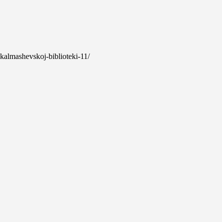
i-kalmashevskoj-biblioteki-11/