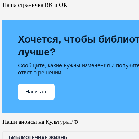
Наша страничка ВК и ОК
Хочется, чтобы библиот
лучше?
Сообщите, какие нужны изменения и получит
ответ о решении
Написать
Наши анонсы на Культура.РФ