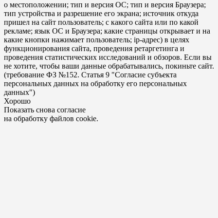
о местоположении; тип и версия ОС; тип и версия Браузера;
тип устройства и разрешение его экрана; источник откуда
пришел на сайт пользователь; с какого сайта или по какой
рекламе; язык ОС и Браузера; какие страницы открывает и на
какие кнопки нажимает пользователь; ip-адрес) в целях
функционирования сайта, проведения ретаргетинга и
проведения статистических исследований и обзоров. Если вы
не хотите, чтобы ваши данные обрабатывались, покиньте сайт.
(требование ФЗ №152. Статья 9 "Согласие субъекта
персональных данных на обработку его персональных
данных")
Хорошо
Показать снова согласие
на обработку файлов cookie.