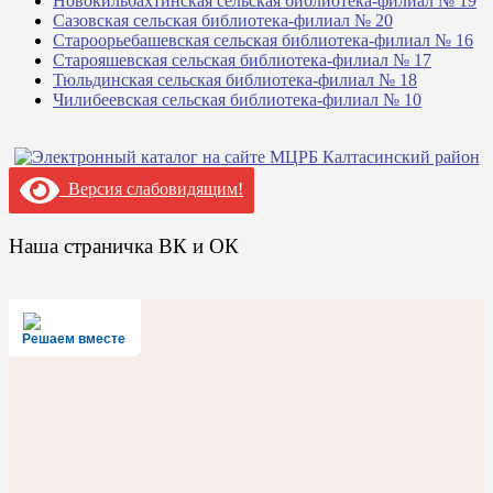
Новокильбахтинская сельская библиотека-филиал № 19
Сазовская сельская библиотека-филиал № 20
Староорьебашевская сельская библиотека-филиал № 16
Старояшевская сельская библиотека-филиал № 17
Тюльдинская сельская библиотека-филиал № 18
Чилибеевская сельская библиотека-филиал № 10
Версия слабовидящим!
Наша страничка ВК и ОК
Решаем вместе