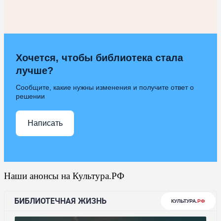
Хочется, чтобы библиотека стала
лучше?
Сообщите, какие нужны изменения и получите ответ о
решении
Написать
Наши анонсы на Культура.РФ