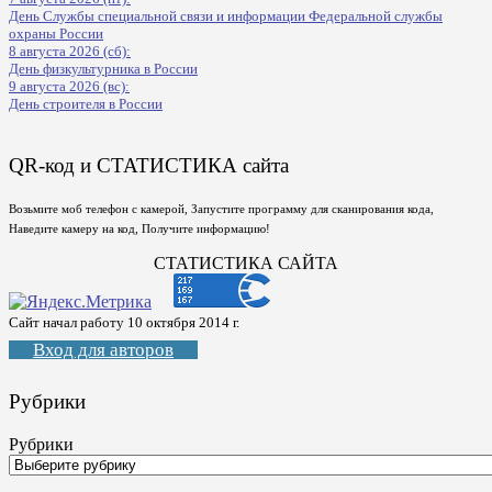
День Службы специальной связи и информации Федеральной службы
охраны России
8 августа 2026 (сб):
День физкультурника в России
9 августа 2026 (вс):
День строителя в России
QR-код и СТАТИСТИКА сайта
Возьмите моб телефон с камерой, Запустите программу для сканирования кода,
Наведите камеру на код, Получите информацию!
СТАТИСТИКА САЙТА
Сайт начал работу 10 октября 2014 г.
Вход для авторов
Рубрики
Рубрики