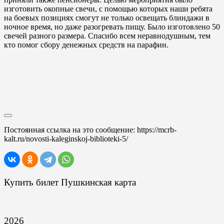
изготовить окопные свечи, с помощью которых наши ребята
на боевых позициях смогут не только освещать блиндажи в
ночное время, но даже разогревать пищу. Было изготовлено 50
свечей разного размера. Спасибо всем неравнодушным, тем
кто помог сбору денежных средств на парафин.
Постоянная ссылка на это сообщение:
https://mcrb-
kalt.ru/novosti-kaleginskoj-biblioteki-5/
Купить билет Пушкинская карта
2026