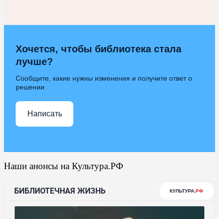
Хочется, чтобы библиотека стала
лучше?
Сообщите, какие нужны изменения и получите ответ о
решении
Написать
Наши анонсы на Культура.РФ