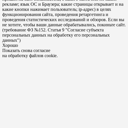
рекламе; язык ОС и Браузера; какие страницы открывает и на
какие кнопки нажимает пользователь; ip-адрес) в целях
функционирования сайта, проведения ретаргетинга и
проведения статистических исследований и обзоров. Если вы
не хотите, чтобы ваши данные обрабатывались, покиньте сайт.
(требование ФЗ №152. Статья 9 "Согласие субъекта
персональных данных на обработку его персональных
данных")
Хорошо
Показать снова согласие
на обработку файлов cookie.