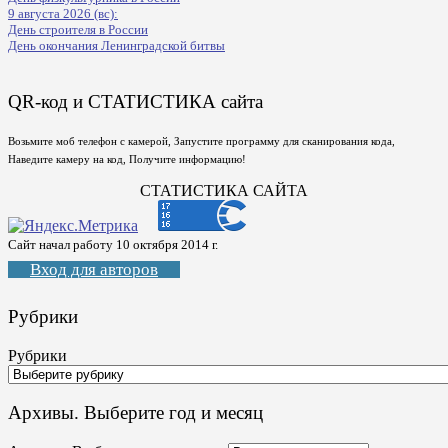
9 августа 2026 (вс):
День строителя в России
День окончания Ленинградской битвы
QR-код и СТАТИСТИКА сайта
Возьмите моб телефон с камерой, Запустите программу для сканирования кода,
Наведите камеру на код, Получите информацию!
СТАТИСТИКА САЙТА
Сайт начал работу 10 октября 2014 г.
Вход для авторов
Рубрики
Рубрики
Архивы. Выберите год и месяц