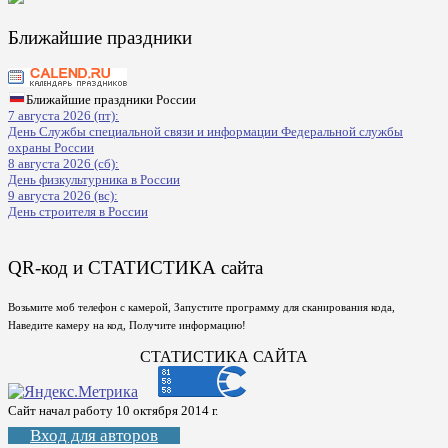
Ближайшие праздники
Ближайшие праздники России
7 августа 2026 (пт):
День Службы специальной связи и информации Федеральной службы
охраны России
8 августа 2026 (сб):
День физкультурника в России
9 августа 2026 (вс):
День строителя в России
QR-код и СТАТИСТИКА сайта
Возьмите моб телефон с камерой, Запустите программу для сканирования кода,
Наведите камеру на код, Получите информацию!
СТАТИСТИКА САЙТА
Сайт начал работу 10 октября 2014 г.
Вход для авторов