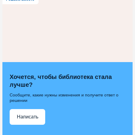
Хочется, чтобы библиотека стала
лучше?
Сообщите, какие нужны изменения и получите ответ о
решении
Написать