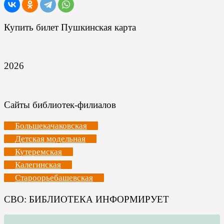
Купить билет Пушкинская карта
2026
Сайты библиотек-филиалов
Большекачаковская
Детская модельная
Кутеремская
Калегинская
Староорьебашевская
СВО: БИБЛИОТЕКА ИНФОРМИРУЕТ