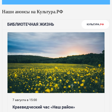
Наши анонсы на Культура.РФ