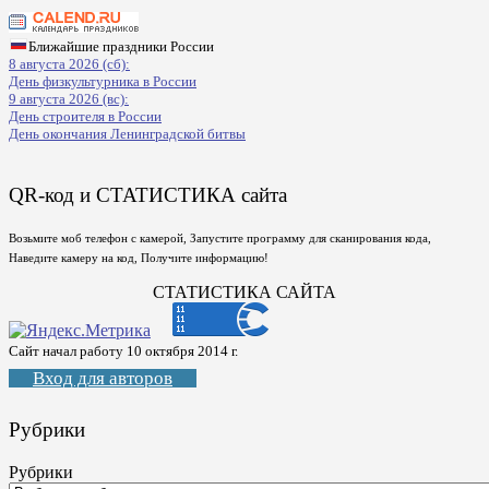
Ближайшие праздники России
8 августа 2026 (сб):
День физкультурника в России
9 августа 2026 (вс):
День строителя в России
День окончания Ленинградской битвы
QR-код и СТАТИСТИКА сайта
Возьмите моб телефон с камерой, Запустите программу для сканирования кода,
Наведите камеру на код, Получите информацию!
СТАТИСТИКА САЙТА
Сайт начал работу 10 октября 2014 г.
Вход для авторов
Рубрики
Рубрики