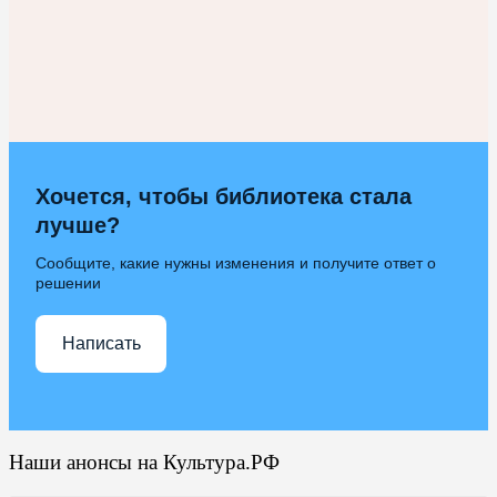
Хочется, чтобы библиотека стала
лучше?
Сообщите, какие нужны изменения и получите ответ о
решении
Написать
Наши анонсы на Культура.РФ