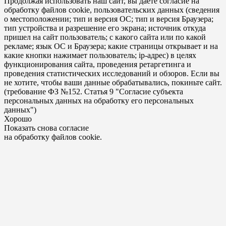
Продолжая использовать наш сайт, вы даете согласие на
обработку файлов cookie, пользовательских данных (сведения
о местоположении; тип и версия ОС; тип и версия Браузера;
тип устройства и разрешение его экрана; источник откуда
пришел на сайт пользователь; с какого сайта или по какой
рекламе; язык ОС и Браузера; какие страницы открывает и на
какие кнопки нажимает пользователь; ip-адрес) в целях
функционирования сайта, проведения ретаргетинга и
проведения статистических исследований и обзоров. Если вы
не хотите, чтобы ваши данные обрабатывались, покиньте сайт.
(требование ФЗ №152. Статья 9 "Согласие субъекта
персональных данных на обработку его персональных
данных")
Хорошо
Показать снова согласие
на обработку файлов cookie.