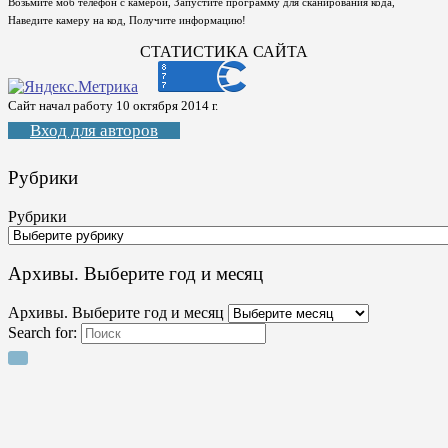
Возьмите моб телефон с камерой, Запустите программу для сканирования кода,
Наведите камеру на код, Получите информацию!
СТАТИСТИКА САЙТА
Сайт начал работу 10 октября 2014 г.
Вход для авторов
Рубрики
Рубрики
Архивы. Выберите год и месяц
Архивы. Выберите год и месяц
Search for: