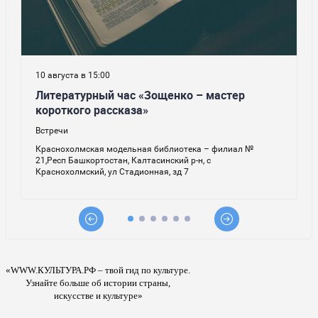
«WWW.КУЛЬТУРА.РФ – твой гид по культуре.
Узнайте больше об истории страны,
искусстве и культуре»