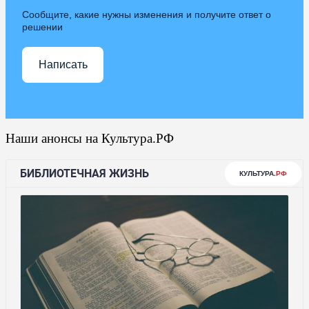
Сообщите, какие нужны изменения и получите ответ о
решении
Написать
Наши анонсы на Культура.РФ