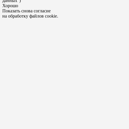
данных")
Хорошо
Показать снова согласие
на обработку файлов cookie.