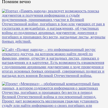
Помним вечно