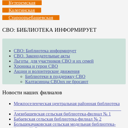
Кутеремская
Калегинская
Староорьебашевская
СВО: БИБЛИОТЕКА ИНФОРМИРУЕТ
СВО: Библиотека информирует
СВО. Законодательные акты
Льготы для участников СВО и их семей
Хроника и герои СВО
Акции и волонтерские движения
Библиотеки в поддержку СВО
Калтасинцы СВОих не бросают
Новости наших филиалов
Межпоселенческая центральная районная библиотека
_______________________________________________
Амзибашевская сельская библиотека-филиал № 1
Бабаевская сельская библиотека-филиал № 2
Большекачаковская сельская модельная библиотека-