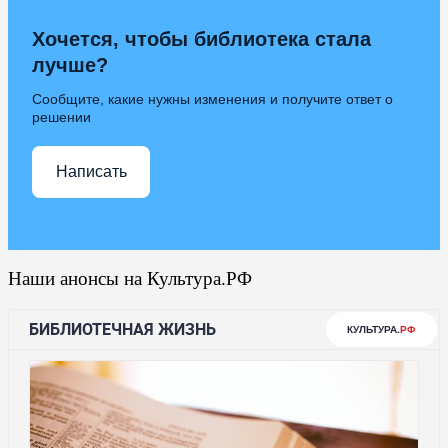
Хочется, чтобы библиотека стала
лучше?
Сообщите, какие нужны изменения и получите ответ о
решении
Написать
Наши анонсы на Культура.РФ