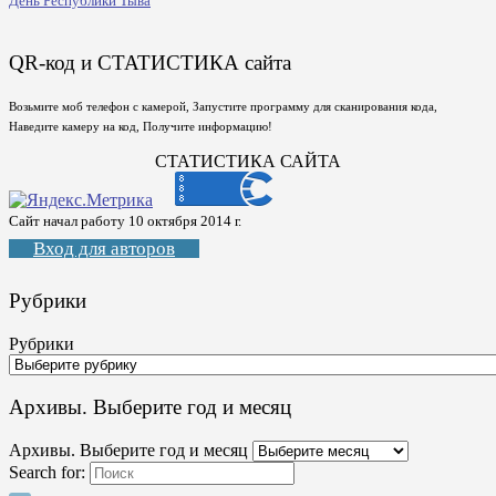
День Республики Тыва
QR-код и СТАТИСТИКА сайта
Возьмите моб телефон с камерой, Запустите программу для сканирования кода,
Наведите камеру на код, Получите информацию!
СТАТИСТИКА САЙТА
Сайт начал работу 10 октября 2014 г.
Вход для авторов
Рубрики
Рубрики
Архивы. Выберите год и месяц
Архивы. Выберите год и месяц
Search for: