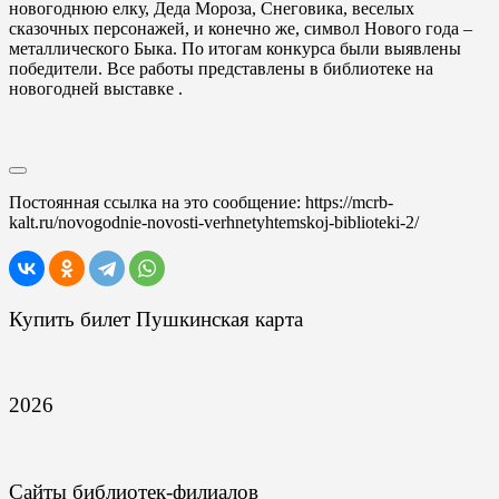
новогоднюю елку, Деда Мороза, Снеговика, веселых
сказочных персонажей, и конечно же, символ Нового года –
металлического Быка. По итогам конкурса были выявлены
победители. Все работы представлены в библиотеке на
новогодней выставке .
Постоянная ссылка на это сообщение:
https://mcrb-
kalt.ru/novogodnie-novosti-verhnetyhtemskoj-biblioteki-2/
Купить билет Пушкинская карта
2026
Сайты библиотек-филиалов