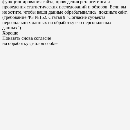
функционирования сайта, проведения ретаргетинга и
проведения статистических исследований и обзоров. Если вы
не хотите, чтобы ваши данные обрабатывались, покиньте сайт.
(требование ФЗ №152. Статья 9 "Согласие субъекта
персональных данных на обработку его персональных
данных")
Хорошо
Показать снова согласие
на обработку файлов cookie.