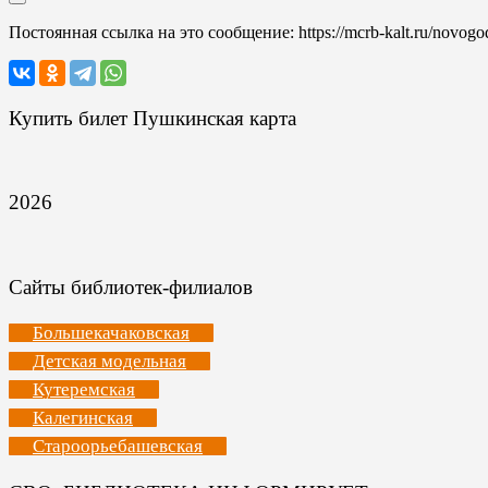
Постоянная ссылка на это сообщение:
https://mcrb-kalt.ru/novogo
Купить билет Пушкинская карта
2026
Сайты библиотек-филиалов
Большекачаковская
Детская модельная
Кутеремская
Калегинская
Староорьебашевская