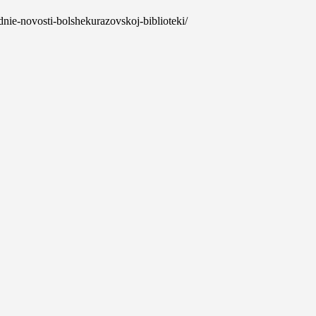
dnie-novosti-bolshekurazovskoj-biblioteki/