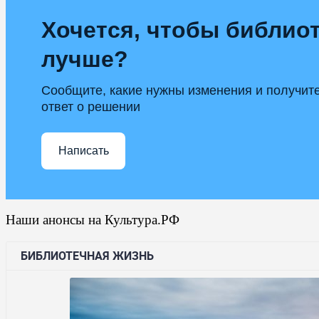
Хочется, чтобы библиот
лучше?
Сообщите, какие нужны изменения и получит
ответ о решении
Написать
Наши анонсы на Культура.РФ