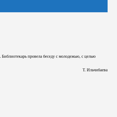
 Библиотекарь провела беседу с молодежью, с целью
Т. Ильчибаева