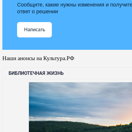
Сообщите, какие нужны изменения и получит
ответ о решении
Написать
Наши анонсы на Культура.РФ