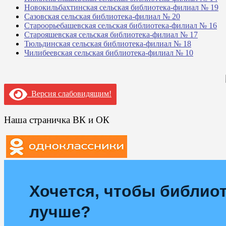
Новокильбахтинская сельская библиотека-филиал № 19
Сазовская сельская библиотека-филиал № 20
Староорьебашевская сельская библиотека-филиал № 16
Старояшевская сельская библиотека-филиал № 17
Тюльдинская сельская библиотека-филиал № 18
Чилибеевская сельская библиотека-филиал № 10
Версия слабовидящим!
Наша страничка ВК и ОК
Хочется, чтобы библиот
лучше?