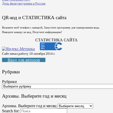
День физкультурника в России
QR-код и СТАТИСТИКА сайта
Возьмите моб телефон с камерой, Запустите программу для сканирования кода,
Наведите камеру на код, Получите информацию!
СТАТИСТИКА САЙТА
Сайт начал работу 10 октября 2014 г.
Вход для авторов
Рубрики
Рубрики
Архивы. Выберите год и месяц
Архивы. Выберите год и месяц
Search for: