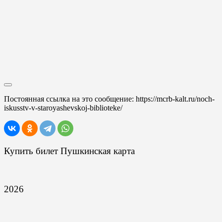
Постоянная ссылка на это сообщение:
https://mcrb-kalt.ru/noch-
iskusstv-v-staroyashevskoj-biblioteke/
Купить билет Пушкинская карта
2026