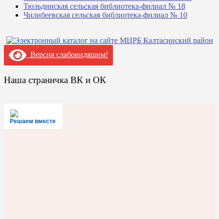
Тюльдинская сельская библиотека-филиал № 18
Чилибеевская сельская библиотека-филиал № 10
Версия слабовидящим!
Наша страничка ВК и ОК
Решаем вместе