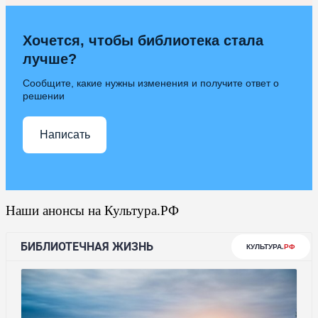
Хочется, чтобы библиотека стала
лучше?
Сообщите, какие нужны изменения и получите ответ о
решении
Написать
Наши анонсы на Культура.РФ