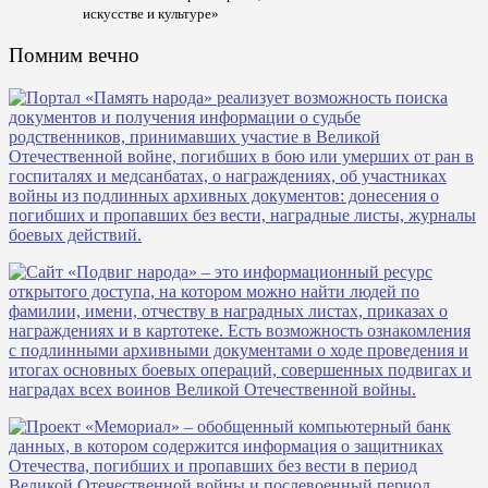
искусстве и культуре»
Помним вечно