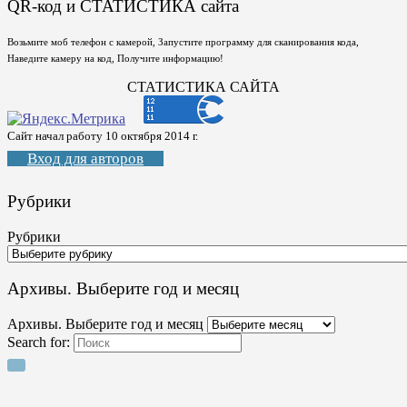
QR-код и СТАТИСТИКА сайта
Возьмите моб телефон с камерой, Запустите программу для сканирования кода,
Наведите камеру на код, Получите информацию!
СТАТИСТИКА САЙТА
Сайт начал работу 10 октября 2014 г.
Вход для авторов
Рубрики
Рубрики
Архивы. Выберите год и месяц
Архивы. Выберите год и месяц
Search for: