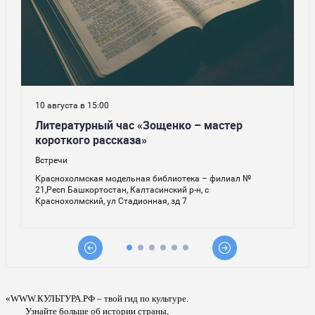
«WWW.КУЛЬТУРА.РФ – твой гид по культуре.
Узнайте больше об истории страны,