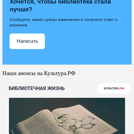
Хочется, чтобы библиотека стала
лучше?
Сообщите, какие нужны изменения и получите ответ о
решении
Написать
Наши анонсы на Культура.РФ