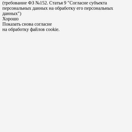
(требование ФЗ №152. Статья 9 "Согласие субъекта
персональных данных на обработку его персональных
данных")
Хорошо
Показать снова согласие
на обработку файлов cookie.