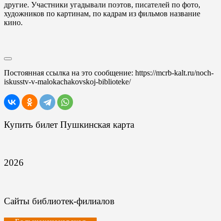
другие. Участники угадывали поэтов, писателей по фото,
художников по картинам, по кадрам из фильмов название
кино.
Постоянная ссылка на это сообщение:
https://mcrb-kalt.ru/noch-
iskusstv-v-malokachakovskoj-biblioteke/
Купить билет Пушкинская карта
2026
Сайты библиотек-филиалов