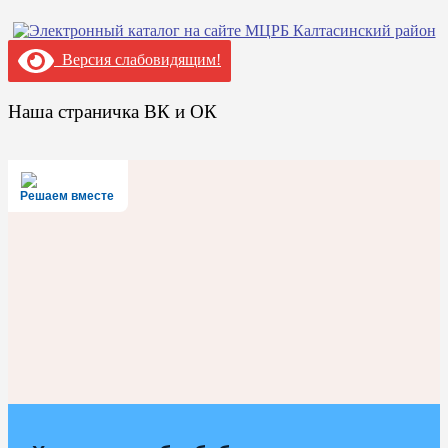
Версия слабовидящим!
Наша страничка ВК и ОК
Решаем вместе