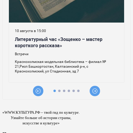
«WWW.КУЛЬТУРА.РФ – твой гид по культуре.
Узнайте больше об истории страны,
искусстве и культуре»