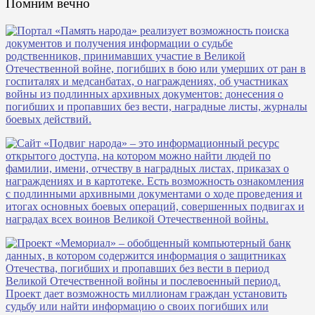
Помним вечно