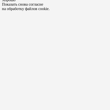
Показать снова согласие
на обработку файлов cookie.