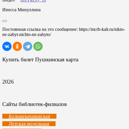
Инесса Минуллина
Постоянная ссылка на это сообщение:
https://mcrb-kalt.ru/nikto-
ne-zabyt-nichto-ne-zabyto/
Купить билет Пушкинская карта
2026
Сайты библиотек-филиалов
Большекачаковская
Детская модельная