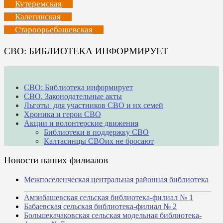
Кутеремская
Калегинская
Староорьебашевская
СВО: БИБЛИОТЕКА ИНФОРМИРУЕТ
СВО: Библиотека информирует
СВО. Законодательные акты
Льготы для участников СВО и их семей
Хроника и герои СВО
Акции и волонтерские движения
Библиотеки в поддержку СВО
Калтасинцы СВОих не бросают
Новости наших филиалов
Межпоселенческая центральная районная библиотека
_______________________________________________
Амзибашевская сельская библиотека-филиал № 1
Бабаевская сельская библиотека-филиал № 2
Большекачаковская сельская модельная библиотека-