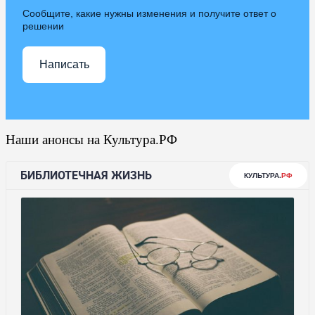
Сообщите, какие нужны изменения и получите ответ о
решении
Написать
Наши анонсы на Культура.РФ