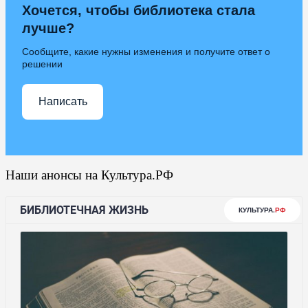
Хочется, чтобы библиотека стала
лучше?
Сообщите, какие нужны изменения и получите ответ о
решении
Написать
Наши анонсы на Культура.РФ