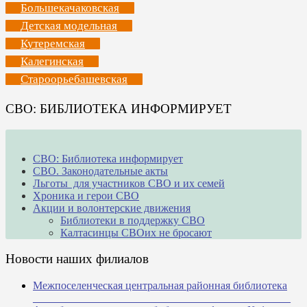
Большекачаковская
Детская модельная
Кутеремская
Калегинская
Староорьебашевская
СВО: БИБЛИОТЕКА ИНФОРМИРУЕТ
СВО: Библиотека информирует
СВО. Законодательные акты
Льготы для участников СВО и их семей
Хроника и герои СВО
Акции и волонтерские движения
Библиотеки в поддержку СВО
Калтасинцы СВОих не бросают
Новости наших филиалов
Межпоселенческая центральная районная библиотека
_______________________________________________