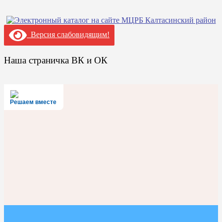
Версия слабовидящим!
Наша страничка ВК и ОК
Решаем вместе