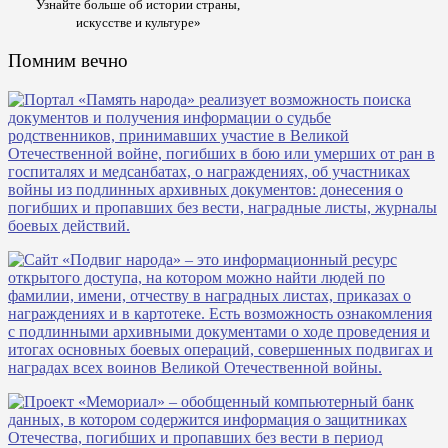
Узнайте больше об истории страны,
искусстве и культуре»
Помним вечно