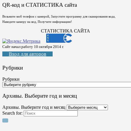
QR-код и СТАТИСТИКА сайта
Возьмите моб телефон с камерой, Запустите программу для сканирования кода,
Наведите камеру на код, Получите информацию!
СТАТИСТИКА САЙТА
Сайт начал работу 10 октября 2014 г.
Вход для авторов
Рубрики
Рубрики
Архивы. Выберите год и месяц
Архивы. Выберите год и месяц
Search for: