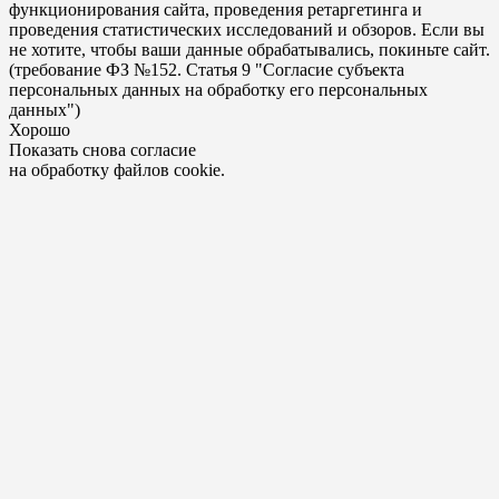
функционирования сайта, проведения ретаргетинга и
проведения статистических исследований и обзоров. Если вы
не хотите, чтобы ваши данные обрабатывались, покиньте сайт.
(требование ФЗ №152. Статья 9 "Согласие субъекта
персональных данных на обработку его персональных
данных")
Хорошо
Показать снова согласие
на обработку файлов cookie.