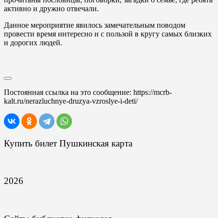
активно и дружно отвечали.
Данное мероприятие явилось замечательным поводом
провести время интересно и с пользой в кругу самых близких
и дорогих людей.
Постоянная ссылка на это сообщение:
https://mcrb-
kalt.ru/nerazluchnye-druzya-vzroslye-i-deti/
Купить билет Пушкинская карта
2026