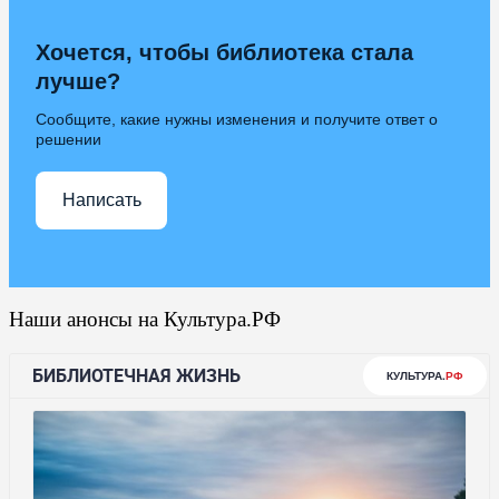
Хочется, чтобы библиотека стала
лучше?
Сообщите, какие нужны изменения и получите ответ о
решении
Написать
Наши анонсы на Культура.РФ