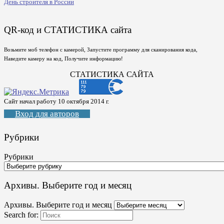
День строителя в России
QR-код и СТАТИСТИКА сайта
Возьмите моб телефон с камерой, Запустите программу для сканирования кода,
Наведите камеру на код, Получите информацию!
СТАТИСТИКА САЙТА
Сайт начал работу 10 октября 2014 г.
Вход для авторов
Рубрики
Рубрики
Архивы. Выберите год и месяц
Архивы. Выберите год и месяц
Search for: