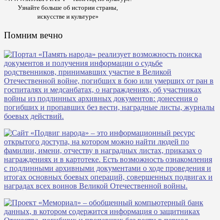
Узнайте больше об истории страны,
искусстве и культуре»
Помним вечно