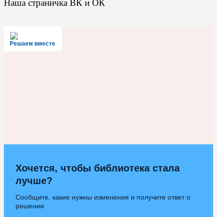
Наша страничка ВК и ОК
Решаем вместе
Хочется, чтобы библиотека стала
лучше?
Сообщите, какие нужны изменения и получите ответ о
решении