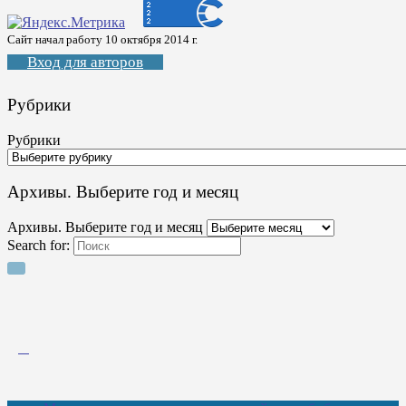
Сайт начал работу 10 октября 2014 г.
Вход для авторов
Рубрики
Рубрики
Архивы. Выберите год и месяц
Архивы. Выберите год и месяц
Search for: