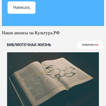
Написать
Наши анонсы на Культура.РФ