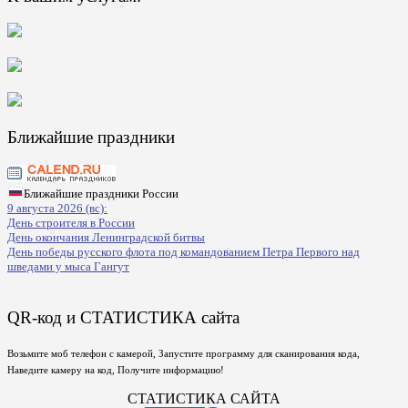
Ближайшие праздники
Ближайшие праздники России
9 августа 2026 (вс):
День строителя в России
День окончания Ленинградской битвы
День победы русского флота под командованием Петра Первого над
шведами у мыса Гангут
QR-код и СТАТИСТИКА сайта
Возьмите моб телефон с камерой, Запустите программу для сканирования кода,
Наведите камеру на код, Получите информацию!
СТАТИСТИКА САЙТА