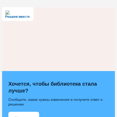
Решаем вместе
Хочется, чтобы библиотека стала
лучше?
Сообщите, какие нужны изменения и получите ответ о
решении