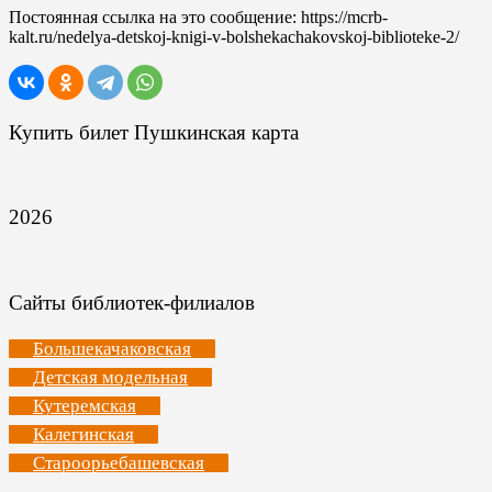
Постоянная ссылка на это сообщение:
https://mcrb-
kalt.ru/nedelya-detskoj-knigi-v-bolshekachakovskoj-biblioteke-2/
Купить билет Пушкинская карта
2026
Сайты библиотек-филиалов
Большекачаковская
Детская модельная
Кутеремская
Калегинская
Староорьебашевская