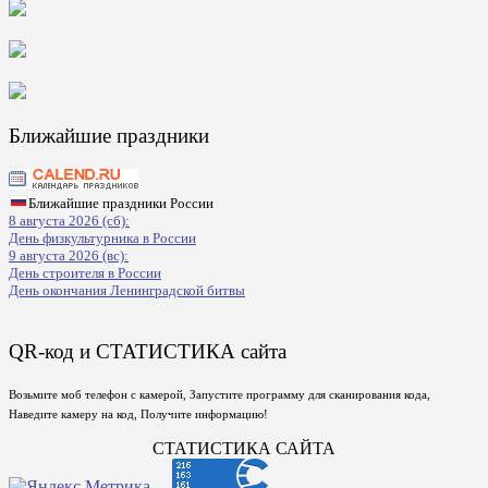
Ближайшие праздники
Ближайшие праздники России
8 августа 2026 (сб):
День физкультурника в России
9 августа 2026 (вс):
День строителя в России
День окончания Ленинградской битвы
QR-код и СТАТИСТИКА сайта
Возьмите моб телефон с камерой, Запустите программу для сканирования кода,
Наведите камеру на код, Получите информацию!
СТАТИСТИКА САЙТА