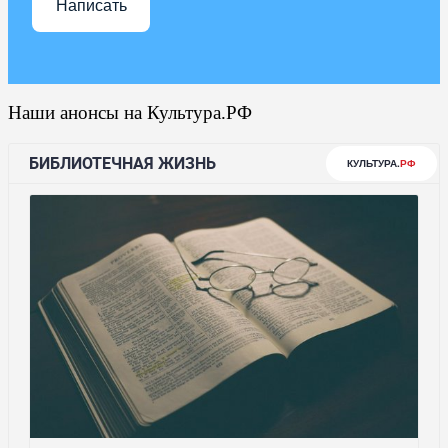
Написать
Наши анонсы на Культура.РФ