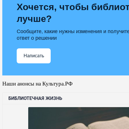
Хочется, чтобы библиот
лучше?
Сообщите, какие нужны изменения и получит
ответ о решении
Написать
Наши анонсы на Культура.РФ