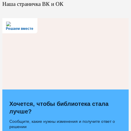
Наша страничка ВК и ОК
Решаем вместе
Хочется, чтобы библиотека стала
лучше?
Сообщите, какие нужны изменения и получите ответ о
решении