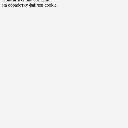
на обработку файлов cookie.