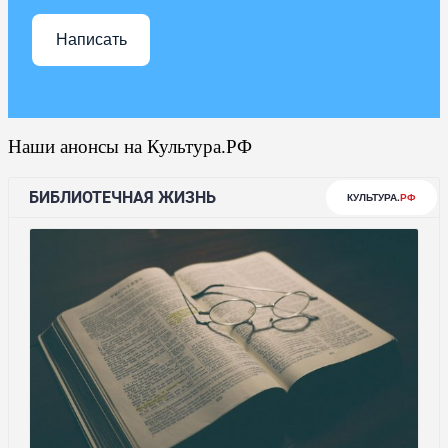
Написать
Наши анонсы на Культура.РФ