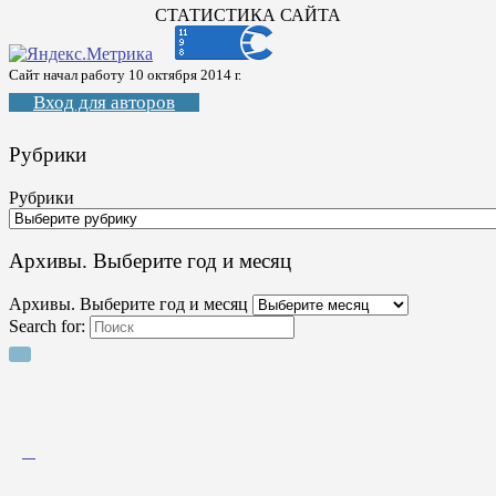
СТАТИСТИКА САЙТА
Сайт начал работу 10 октября 2014 г.
Вход для авторов
Рубрики
Рубрики
Архивы. Выберите год и месяц
Архивы. Выберите год и месяц
Search for: