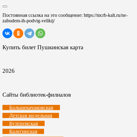
Постоянная ссылка на это сообщение:
https://mcrb-kalt.ru/ne-
zabudem-ih-podvig-velikij/
Купить билет Пушкинская карта
2026
Сайты библиотек-филиалов
Большекачаковская
Детская модельная
Кутеремская
Калегинская