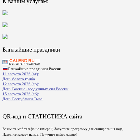
К вашим услугам:
Ближайшие праздники
Ближайшие праздники России
11 августа 2026 (вт):
День белого гриба
12 августа 2026 (ср):
День Военно- воздушных сил России
15 августа 2026 (сб):
День Республики Тыва
QR-код и СТАТИСТИКА сайта
Возьмите моб телефон с камерой, Запустите программу для сканирования кода,
Наведите камеру на код, Получите информацию!