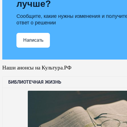
лучше?
Сообщите, какие нужны изменения и получит
ответ о решении
Написать
Наши анонсы на Культура.РФ